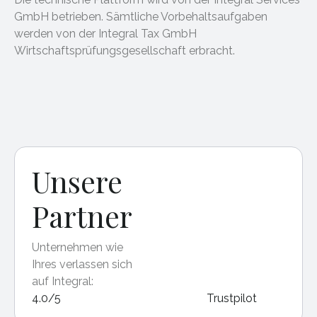
GmbH betrieben. Sämtliche Vorbehaltsaufgaben
werden von der Integral Tax GmbH
Wirtschaftsprüfungsgesellschaft erbracht.
Unsere
Partner
Unternehmen wie
Ihres verlassen sich
auf Integral:
4.0/5
Trustpilot