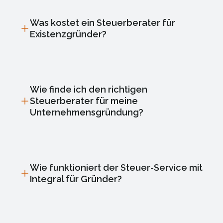
Was kostet ein Steuerberater für
Existenzgründer?
Wie finde ich den richtigen
Steuerberater für meine
Unternehmensgründung?
Wie funktioniert der Steuer-Service mit
Integral für Gründer?