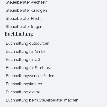
Steuerberater wechseln
Steuerberater kündigen
Steuerberater Pflicht
Steuerberater fragen
Buchhaltung
Buchhaltung outsourcen
Buchhaltung für GmbH
Buchhaltung für UG
Buchhaltung für Startups
Buchhaltungsservice finden
Buchhaltungskosten
Buchhaltung digital
Buchhaltung beim Steuerberater machen