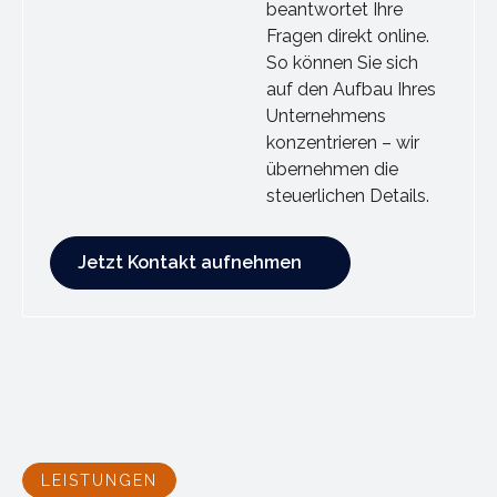
beantwortet Ihre
Fragen direkt online.
So können Sie sich
auf den Aufbau Ihres
Unternehmens
konzentrieren – wir
übernehmen die
steuerlichen Details.
Jetzt Kontakt aufnehmen
Jetzt Kontakt aufnehmen
LEISTUNGEN