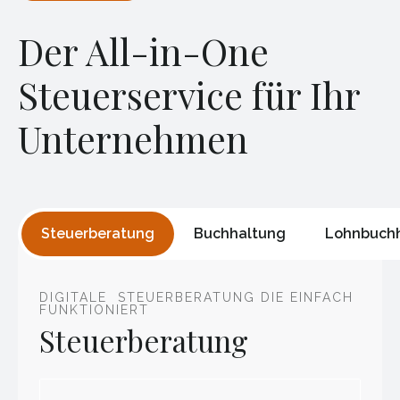
Der All-in-One
Steuerservice für Ihr
Unternehmen
Steuerberatung
Buchhaltung
Lohnbuch
DIGITALE STEUERBERATUNG DIE EINFACH
FUNKTIONIERT
Steuerberatung