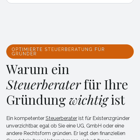
OPTIMIERTE STEUERBERATUNG FÜR
GRÜNDER
Warum ein
Steuerberater
für Ihre
Gründung
wichtig
ist
Ein kompetenter
Steuerberater
ist für Existenzgründer
unverzichtbar, egal ob Sie eine UG, GmbH oder eine
andere Rechtsform gründen. Er legt den finanziellen