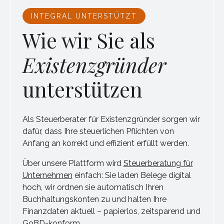
INTEGRAL UNTERSTÜTZT
Wie wir Sie als
Existenzgründer
unterstützen
Als Steuerberater für Existenzgründer sorgen wir
dafür, dass Ihre steuerlichen Pflichten von
Anfang an korrekt und effizient erfüllt werden.
Über unsere Plattform wird
Steuerberatung für
Unternehmen
einfach: Sie laden Belege digital
hoch, wir ordnen sie automatisch Ihren
Buchhaltungskonten zu und halten Ihre
Finanzdaten aktuell – papierlos, zeitsparend und
GoBD-konform.