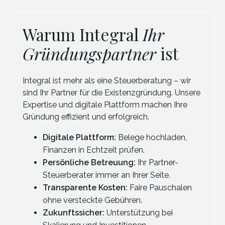
Warum Integral
Ihr
Gründungspartner
ist
Integral ist mehr als eine Steuerberatung – wir
sind Ihr Partner für die Existenzgründung. Unsere
Expertise und digitale Plattform machen Ihre
Gründung effizient und erfolgreich.
Digitale Plattform:
Belege hochladen,
Finanzen in Echtzeit prüfen.
Persönliche Betreuung:
Ihr Partner-
Steuerberater immer an Ihrer Seite.
Transparente Kosten:
Faire Pauschalen
ohne versteckte Gebühren.
Zukunftssicher:
Unterstützung bei