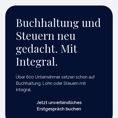
Buchhaltung und
Steuern neu
gedacht. Mit
Integral.
Über 600 Unternehmer setzen schon auf
Buchhaltung, Lohn oder Steuern mit
Integral.
Jetzt unverbindliches Erstgespräch buchen
Jetzt unverbindliches
Erstgespräch buchen