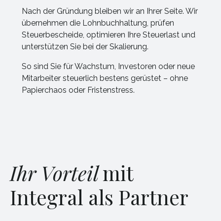
Nach der Gründung bleiben wir an Ihrer Seite. Wir
übernehmen die Lohnbuchhaltung, prüfen
Steuerbescheide, optimieren Ihre Steuerlast und
unterstützen Sie bei der Skalierung.
So sind Sie für Wachstum, Investoren oder neue
Mitarbeiter steuerlich bestens gerüstet – ohne
Papierchaos oder Fristenstress.
Ihr Vorteil
mit
Integral als Partner