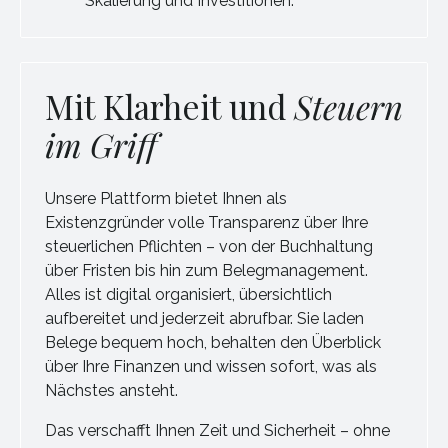
Skalierung und Investitionen.
Mit Klarheit und
Steuern
im Griff
Unsere Plattform bietet Ihnen als
Existenzgründer volle Transparenz über Ihre
steuerlichen Pflichten – von der Buchhaltung
über Fristen bis hin zum Belegmanagement.
Alles ist digital organisiert, übersichtlich
aufbereitet und jederzeit abrufbar. Sie laden
Belege bequem hoch, behalten den Überblick
über Ihre Finanzen und wissen sofort, was als
Nächstes ansteht.
Das verschafft Ihnen Zeit und Sicherheit – ohne