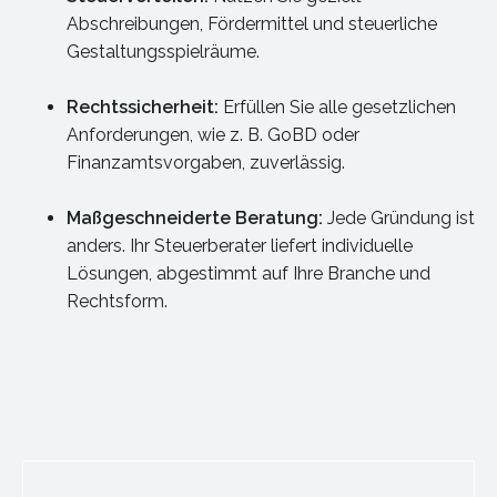
Abschreibungen, Fördermittel und steuerliche
Gestaltungsspielräume.
Rechtssicherheit:
Erfüllen Sie alle gesetzlichen
Anforderungen, wie z. B. GoBD oder
Finanzamtsvorgaben, zuverlässig.
Maßgeschneiderte Beratung:
Jede Gründung ist
anders. Ihr Steuerberater liefert individuelle
Lösungen, abgestimmt auf Ihre Branche und
Rechtsform.