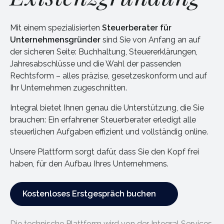
Mit einem spezialisierten
Steuerberater für
Unternehmensgründer
sind Sie von Anfang an auf
der sicheren Seite: Buchhaltung, Steuererklärungen,
Jahresabschlüsse und die Wahl der passenden
Rechtsform – alles präzise, gesetzeskonform und auf
Ihr Unternehmen zugeschnitten.
Integral bietet Ihnen genau die Unterstützung, die Sie
brauchen: Ein erfahrener Steuerberater erledigt alle
steuerlichen Aufgaben effizient und vollständig online.
Unsere Plattform sorgt dafür, dass Sie den Kopf frei
haben, für den Aufbau Ihres Unternehmens.
Kostenloses Erstgespräch buchen
Kostenloses Erstgespräch buchen
Die technische Plattform wird von der Integral Services