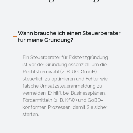
Wann brauche ich einen Steuerberater
für meine Gründung?
Ein Steuerberater für Existenzgründung
ist vor der Gründung essenziell, um die
Rechtsformwahl (z. B. UG, GmbH)
steuerlich zu optimieren und Fehler wie
falsche Umsatzsteueranmeldung zu
vermeiden. Er hilft bei Businessplänen,
Fördermitteln (z. B. KfW) und GoBD-
konformen Prozessen, damit Sie sicher
starten.