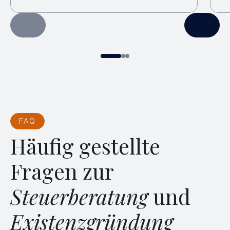
FAQ
Häufig gestellte
Fragen zur
Steuerberatung
und
Existenzgründung