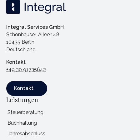
Integral Services GmbH
Schönhauser-Allee 148
10435 Berlin
Deutschland
Kontakt
+49 30 91735642
Kontakt
Kontakt
Leistungen
Steuerberatung
Buchhaltung
Jahresabschluss