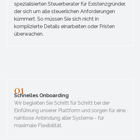
spezialisierten Steuerberater für Existenzgründer,
der sich um alle steuerlichen Anforderungen
kümmert. So müssen Sie sich nicht in
komplizierte Details einarbeiten oder Fristen
überwachen.
01
Schnelles Onboarding
Wir begleiten Sie Schritt für Schritt bei der
Einführung unserer Plattform und sorgen für eine
nahtlose Anbindung aller Systeme - für
maximale Flexibilität.