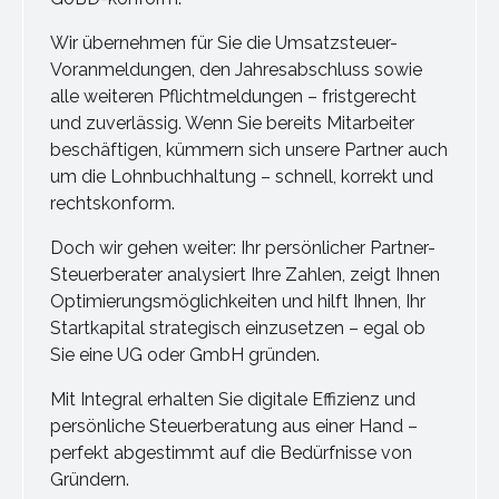
Wir übernehmen für Sie die Umsatzsteuer-
Voranmeldungen, den Jahresabschluss sowie
alle weiteren Pflichtmeldungen – fristgerecht
und zuverlässig. Wenn Sie bereits Mitarbeiter
beschäftigen, kümmern sich unsere Partner auch
um die Lohnbuchhaltung – schnell, korrekt und
rechtskonform.
Doch wir gehen weiter: Ihr persönlicher Partner-
Steuerberater analysiert Ihre Zahlen, zeigt Ihnen
Optimierungsmöglichkeiten und hilft Ihnen, Ihr
Startkapital strategisch einzusetzen – egal ob
Sie eine UG oder GmbH gründen.
Mit Integral erhalten Sie digitale Effizienz und
persönliche Steuerberatung aus einer Hand –
perfekt abgestimmt auf die Bedürfnisse von
Gründern.