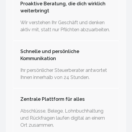
Proaktive Beratung, die dich wirklich
weiterbringt
Wir verstehen Ihr Geschäft und denken
aktiv mit, statt nur Pflichten abzuarbeiten.
Schnelle und persönliche
Kommunikation
Ihr persönlicher Steuerberater antwortet
Ihnen innerhalb von 24 Stunden.
Zentrale Plattform für alles
Abschlüsse, Belege, Lohnbuchhaltung
und Rückfragen laufen digital an einem
Ort zusammen.