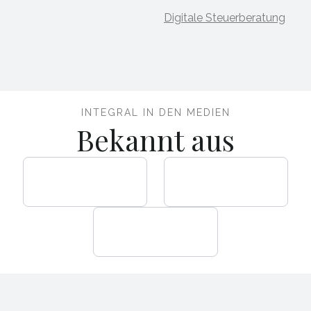
Digitale Steuerberatung
INTEGRAL IN DEN MEDIEN
Bekannt aus