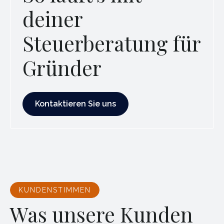
deiner
Steuerberatung für
Gründer
Kontaktieren Sie uns
Kontaktieren Sie uns
KUNDENSTIMMEN
Was unsere Kunden