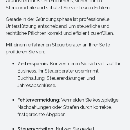
Grundstein Ihres Unternehmens, sichert Ihnen
Steuervorteile und schützt Sie vor teuren Fehlern.
Gerade in der Gründungsphase ist professionelle
Unterstützung entscheidend, um steuerliche und
rechtliche Pflichten korrekt und effizient zu erfüllen.
Mit einem erfahrenen Steuerberater an Ihrer Seite
profitieren Sie von:
Zeitersparnis:
Konzentrieren Sie sich voll auf Ihr
Business. Ihr Steuerberater übernimmt
Buchhaltung, Steuererklärungen und
Jahresabschlüsse.
Fehlervermeidung:
Vermeiden Sie kostspielige
Nachzahlungen oder Strafen durch korrekte,
fristgerechte Abgaben.
Steuervorteilen:
Nutzen Sie gezielt