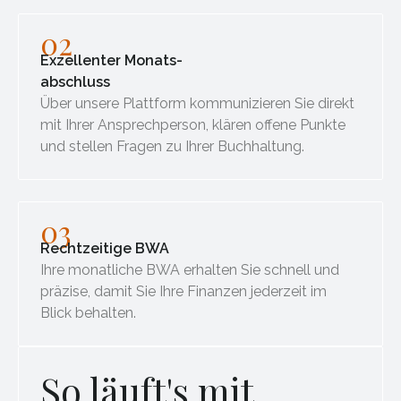
02
Exzellenter Monats-
abschluss
Über unsere Plattform kommunizieren Sie direkt
mit Ihrer Ansprechperson, klären offene Punkte
und stellen Fragen zu Ihrer Buchhaltung.
03
Rechtzeitige BWA
Ihre monatliche BWA erhalten Sie schnell und
präzise, damit Sie Ihre Finanzen jederzeit im
Blick behalten.
So läuft's mit