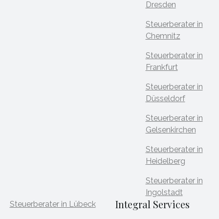
Dresden
Steuerberater in
Chemnitz
Steuerberater in
Frankfurt
Steuerberater in
Düsseldorf
Steuerberater in
Gelsenkirchen
Steuerberater in
Heidelberg
Steuerberater in
Ingolstadt
Integral Services
Steuerberater in Lübeck