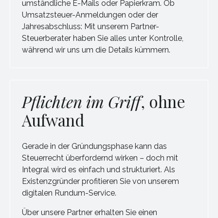
umständliche E-Mails oder Papierkram. Ob
Umsatzsteuer-Anmeldungen oder der
Jahresabschluss: Mit unserem Partner-
Steuerberater haben Sie alles unter Kontrolle,
während wir uns um die Details kümmern.
Pflichten im Griff
, ohne
Aufwand
Gerade in der Gründungsphase kann das
Steuerrecht überfordernd wirken – doch mit
Integral wird es einfach und strukturiert. Als
Existenzgründer profitieren Sie von unserem
digitalen Rundum-Service.
Über unsere Partner erhalten Sie einen