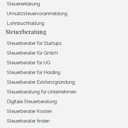
Steuererklärung
Umsatzsteuervoranmeldung
Lohnbuchhaltung
Steuerberatung
Steuerberater für Startups
Steuerberater für GmbH
Steuerberater für UG
Steuerberater für Holding
Steuerberater Existenzgründung
Steuerberatung für Unternehmen
Digitale Steuerberatung
Steuerberater Kosten
Steuerberater finden