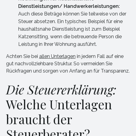
Dienstleistungen/ Handwerkerleistungen:
Auch diese Beträge können Sie teilweise von der
Steuer absetzen. Ein typisches Beispiel für eine
haushaltsnahe Dienstleistung ist zum Beispiel
Katzensitting, wenn die betreuende Person die
Leistung in Ihrer Wohnung ausführt.
Achten Sie bei
allen Unterlagen
in jedem Fall auf eine
gut nachvollziehbare Struktur. So vermeiden Sie
Rückfragen und sorgen von Anfang an für Transparenz.
Die Steuererklärung:
Welche Unterlagen
braucht der
Steuerberater?