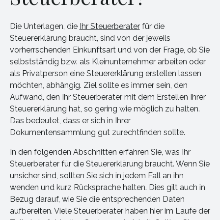
Die Unterlagen, die
Ihr Steuerberater
für die
Steuererklärung braucht, sind von der jeweils
vorherrschenden Einkunftsart und von der Frage, ob Sie
selbstständig bzw. als Kleinunternehmer arbeiten oder
als Privatperson eine Steuererklärung erstellen lassen
möchten, abhängig. Ziel sollte es immer sein, den
Aufwand, den Ihr Steuerberater mit dem Erstellen Ihrer
Steuererklärung hat, so gering wie möglich zu halten.
Das bedeutet, dass er sich in Ihrer
Dokumentensammlung gut zurechtfinden sollte.
In den folgenden Abschnitten erfahren Sie, was Ihr
Steuerberater für die Steuererklärung braucht. Wenn Sie
unsicher sind, sollten Sie sich in jedem Fall an ihn
wenden und kurz Rücksprache halten. Dies gilt auch in
Bezug darauf, wie Sie die entsprechenden Daten
aufbereiten. Viele Steuerberater haben hier im Laufe der