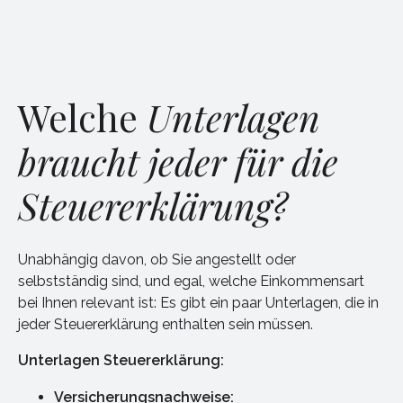
Welche
Unterlagen
braucht jeder für die
Steuererklärung?
Unabhängig davon, ob Sie angestellt oder
selbstständig sind, und egal, welche Einkommensart
bei Ihnen relevant ist: Es gibt ein paar Unterlagen, die in
jeder Steuererklärung enthalten sein müssen.
Unterlagen Steuererklärung:
Versicherungsnachweise: