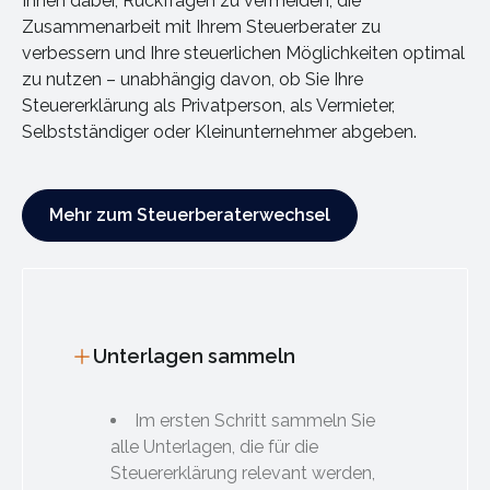
Ihnen dabei, Rückfragen zu vermeiden, die
Zusammenarbeit mit Ihrem Steuerberater zu
verbessern und Ihre steuerlichen Möglichkeiten optimal
zu nutzen – unabhängig davon, ob Sie Ihre
Steuererklärung als Privatperson, als Vermieter,
Selbstständiger oder Kleinunternehmer abgeben.
Mehr zum Steuerberaterwechsel
Mehr zum Steuerberaterwechsel
Unterlagen sammeln
Im ersten Schritt sammeln Sie
alle Unterlagen, die für die
Steuererklärung relevant werden,