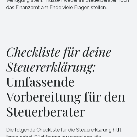
Verfügung steht, müssen weder Ihr Steuerberater noch
das Finanzamt am Ende viele Fragen stellen.
Checkliste für deine
Steuererklärung:
Umfassende
Vorbereitung für den
Steuerberater
Die folgende Checkliste für die Steuererklärung hilft