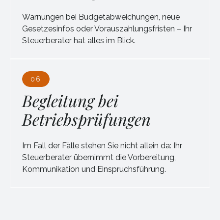
Warnungen bei Budgetabweichungen, neue
Gesetzesinfos oder Vorauszahlungsfristen – Ihr
Steuerberater hat alles im Blick.
06
Begleitung bei
Betriebsprüfungen
Im Fall der Fälle stehen Sie nicht allein da: Ihr
Steuerberater übernimmt die Vorbereitung,
Kommunikation und Einspruchsführung.