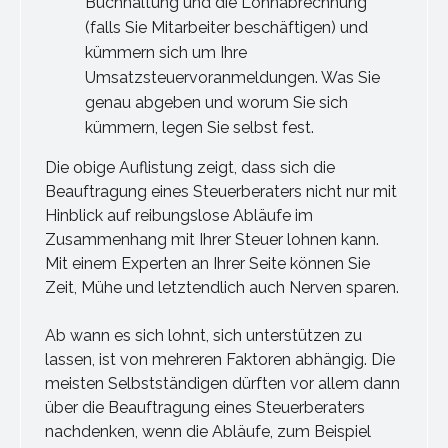
Buchhaltung und die Lohnabrechnung
(falls Sie Mitarbeiter beschäftigen) und
kümmern sich um Ihre
Umsatzsteuervoranmeldungen. Was Sie
genau abgeben und worum Sie sich
kümmern, legen Sie selbst fest.
Die obige Auflistung zeigt, dass sich die
Beauftragung eines Steuerberaters nicht nur mit
Hinblick auf reibungslose Abläufe im
Zusammenhang mit Ihrer Steuer lohnen kann.
Mit einem Experten an Ihrer Seite können Sie
Zeit, Mühe und letztendlich auch Nerven sparen.
Ab wann es sich lohnt, sich unterstützen zu
lassen, ist von mehreren Faktoren abhängig. Die
meisten Selbstständigen dürften vor allem dann
über die Beauftragung eines Steuerberaters
nachdenken, wenn die Abläufe, zum Beispiel