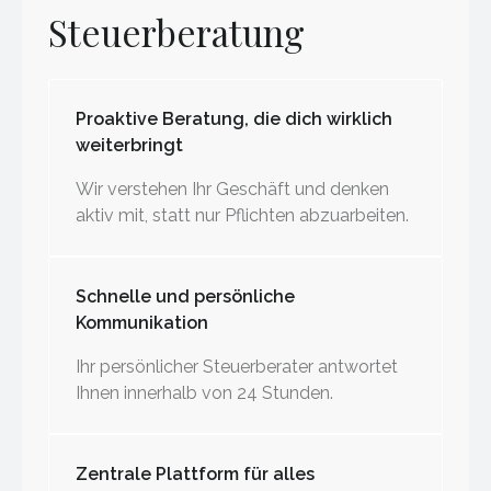
Steuerberatung
Proaktive Beratung, die dich wirklich
weiterbringt
Wir verstehen Ihr Geschäft und denken
aktiv mit, statt nur Pflichten abzuarbeiten.
Schnelle und persönliche
Kommunikation
Ihr persönlicher Steuerberater antwortet
Ihnen innerhalb von 24 Stunden.
Zentrale Plattform für alles