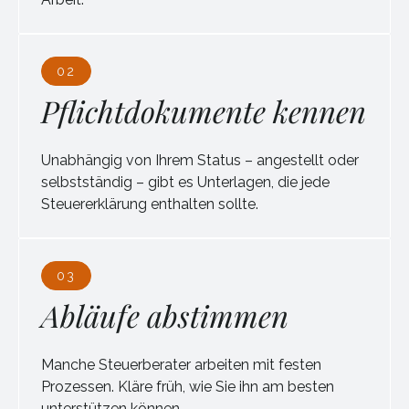
02
Pflichtdokumente kennen
Unabhängig von Ihrem Status – angestellt oder
selbstständig – gibt es Unterlagen, die jede
Steuererklärung enthalten sollte.
03
Abläufe abstimmen
Manche Steuerberater arbeiten mit festen
Prozessen. Kläre früh, wie Sie ihn am besten
unterstützen können.