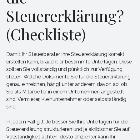
Steuererklärung?
(Checkliste)
Damit Ihr Steuerberater Ihre Steuererklärung korrekt
erstellen kann, braucht er bestimmte Unterlagen. Diese
sollten Sie vollständig und pünktlich zur Verfügung
stellen. Welche Dokumente Sie für die Steuererklärung
genau einreichen, hängt unter anderem davon ab, ob
Sie als Mitarbeiter in einem Unternehmen angestellt
sind, Vermieter, Kleinunternehmer oder selbstständig
sind.
In jedem Fall gilt: Je besser Sie Ihre Unterlagen für die
Steuererklärung strukturieren und je akribischer Sie auf
Vollständigkeit achten, desto effizienter kann Ihr