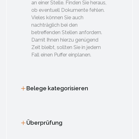
an einer Stelle. Finden Sie heraus,
ob eventuell Dokumente fehlen.
Vieles können Sie auch
nachträglich bei den
betreffenden Stellen anfordern.
Damit Ihnen hierzu genügend
Zeit bleibt, sollten Sie in jedem
Fall einen Puffer einplanen.
Belege kategorisieren
Überprüfung