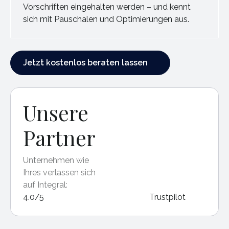
Vorschriften eingehalten werden – und kennt
sich mit Pauschalen und Optimierungen aus.
Jetzt kostenlos beraten lassen
Jetzt kostenlos beraten lassen
Unsere
Partner
Unternehmen wie
Ihres verlassen sich
auf Integral:
4.0/5
Trustpilot