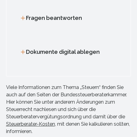
Fragen beantworten
Dokumente digital ablegen
Viele Informationen zum Thema „Steuern“ finden Sie
auch auf den Seiten der Bundessteuerberaterkammer.
Hier können Sie unter anderem Änderungen zum
Steuerrecht nachlesen und sich über die
Steuerberatervergütungsordnung und damit über die
Steuerberater-Kosten
, mit denen Sie kalkulieren sollten,
informieren.