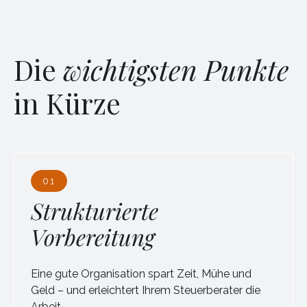
Die
wichtigsten Punkte
in Kürze
01
Strukturierte
Vorbereitung
Eine gute Organisation spart Zeit, Mühe und
Geld – und erleichtert Ihrem Steuerberater die
Arbeit.