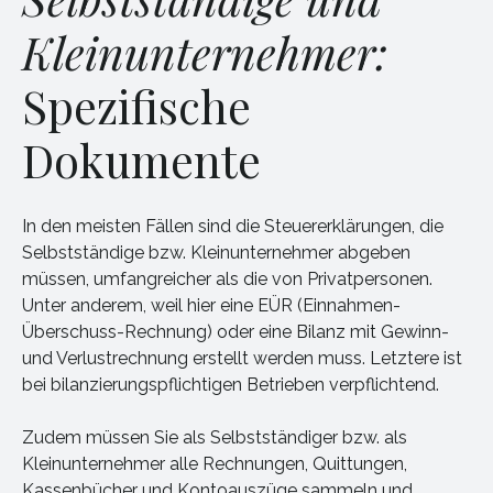
Kleinunternehmer:
Spezifische
Dokumente
In den meisten Fällen sind die Steuererklärungen, die
Selbstständige bzw. Kleinunternehmer abgeben
müssen, umfangreicher als die von Privatpersonen.
Unter anderem, weil hier eine EÜR (Einnahmen-
Überschuss-Rechnung) oder eine Bilanz mit Gewinn-
und Verlustrechnung erstellt werden muss. Letztere ist
bei bilanzierungspflichtigen Betrieben verpflichtend.
Zudem müssen Sie als Selbstständiger bzw. als
Kleinunternehmer alle Rechnungen, Quittungen,
Kassenbücher und Kontoauszüge sammeln und