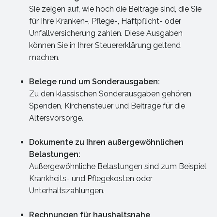
Sie zeigen auf, wie hoch die Beiträge sind, die Sie
für Ihre Kranken-, Pflege-, Haftpflicht- oder
Unfallversicherung zahlen. Diese Ausgaben
können Sie in Ihrer Steuererklärung geltend
machen.
Belege rund um Sonderausgaben:
Zu den klassischen Sonderausgaben gehören
Spenden, Kirchensteuer und Beiträge für die
Altersvorsorge.
Dokumente zu Ihren außergewöhnlichen
Belastungen:
Außergewöhnliche Belastungen sind zum Beispiel
Krankheits- und Pflegekosten oder
Unterhaltszahlungen.
Rechnungen für haushaltsnahe