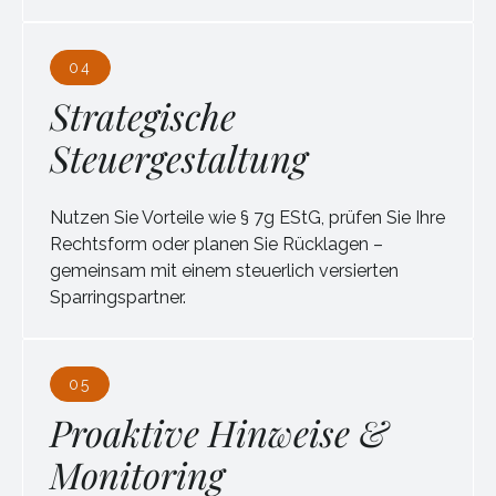
04
Strategische
Steuergestaltung
Nutzen Sie Vorteile wie § 7g EStG, prüfen Sie Ihre
Rechtsform oder planen Sie Rücklagen –
gemeinsam mit einem steuerlich versierten
Sparringspartner.
05
Proaktive Hinweise &
Monitoring