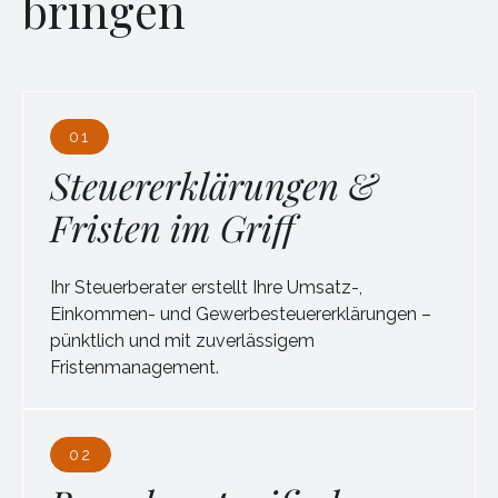
bringen
01
Steuererklärungen &
Fristen im Griff
Ihr Steuerberater erstellt Ihre Umsatz-,
Einkommen- und Gewerbesteuererklärungen –
pünktlich und mit zuverlässigem
Fristenmanagement.
02