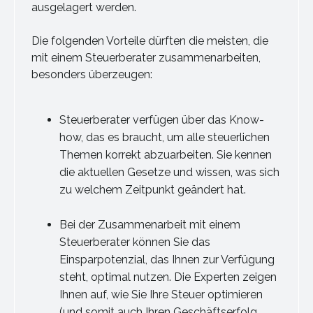
ausgelagert werden.
Die folgenden Vorteile dürften die meisten, die
mit einem Steuerberater zusammenarbeiten,
besonders überzeugen:
Steuerberater verfügen über das Know-
how, das es braucht, um alle steuerlichen
Themen korrekt abzuarbeiten. Sie kennen
die aktuellen Gesetze und wissen, was sich
zu welchem Zeitpunkt geändert hat.
Bei der Zusammenarbeit mit einem
Steuerberater können Sie das
Einsparpotenzial, das Ihnen zur Verfügung
steht, optimal nutzen. Die Experten zeigen
Ihnen auf, wie Sie Ihre Steuer optimieren
(und somit auch Ihren Geschäftserfolg