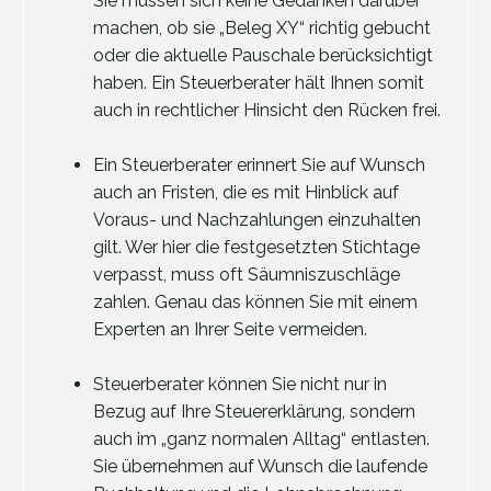
Sie müssen sich keine Gedanken darüber
machen, ob sie „Beleg XY“ richtig gebucht
oder die aktuelle Pauschale berücksichtigt
haben. Ein Steuerberater hält Ihnen somit
auch in rechtlicher Hinsicht den Rücken frei.
Ein Steuerberater erinnert Sie auf Wunsch
auch an Fristen, die es mit Hinblick auf
Voraus- und Nachzahlungen einzuhalten
gilt. Wer hier die festgesetzten Stichtage
verpasst, muss oft Säumniszuschläge
zahlen. Genau das können Sie mit einem
Experten an Ihrer Seite vermeiden.
Steuerberater können Sie nicht nur in
Bezug auf Ihre Steuererklärung, sondern
auch im „ganz normalen Alltag“ entlasten.
Sie übernehmen auf Wunsch die laufende