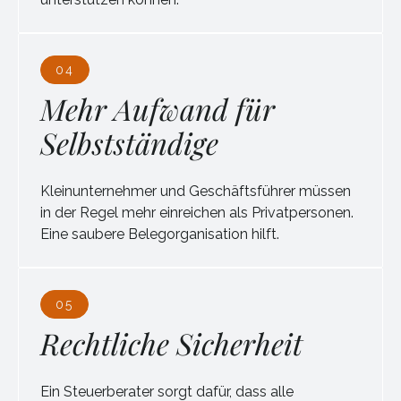
04
Mehr Aufwand für
Selbstständige
Kleinunternehmer und Geschäftsführer müssen
in der Regel mehr einreichen als Privatpersonen.
Eine saubere Belegorganisation hilft.
05
Rechtliche Sicherheit
Ein Steuerberater sorgt dafür, dass alle