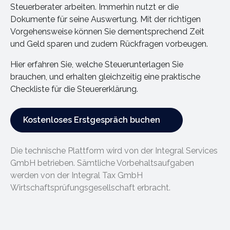
Steuerberater arbeiten. Immerhin nutzt er die
Dokumente für seine Auswertung. Mit der richtigen
Vorgehensweise können Sie dementsprechend Zeit
und Geld sparen und zudem Rückfragen vorbeugen.
Hier erfahren Sie, welche Steuerunterlagen Sie
brauchen, und erhalten gleichzeitig eine praktische
Checkliste für die Steuererklärung.
Kostenloses Erstgespräch buchen
Kostenloses Erstgespräch buchen
Die technische Plattform wird von der Integral Services
GmbH betrieben. Sämtliche Vorbehaltsaufgaben
werden von der Integral Tax GmbH
Wirtschaftsprüfungsgesellschaft erbracht.