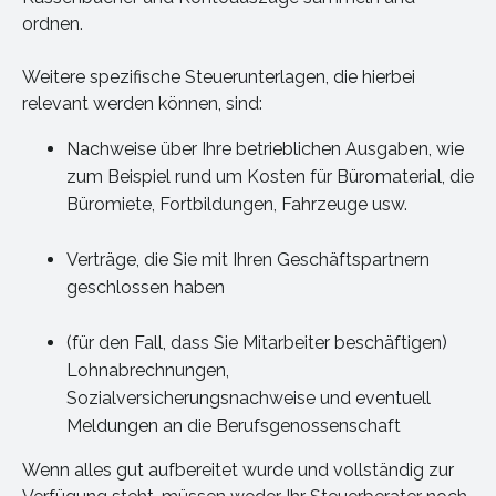
ordnen.
Weitere spezifische Steuerunterlagen, die hierbei
relevant werden können, sind:
Nachweise über Ihre betrieblichen Ausgaben, wie
zum Beispiel rund um Kosten für Büromaterial, die
Büromiete, Fortbildungen, Fahrzeuge usw.
Verträge, die Sie mit Ihren Geschäftspartnern
geschlossen haben
(für den Fall, dass Sie Mitarbeiter beschäftigen)
Lohnabrechnungen,
Sozialversicherungsnachweise und eventuell
Meldungen an die Berufsgenossenschaft
Wenn alles gut aufbereitet wurde und vollständig zur