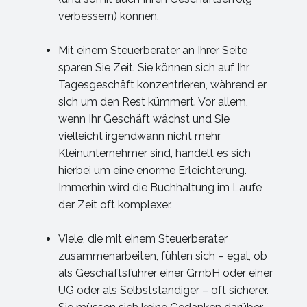
verbessern) können.
Mit einem Steuerberater an Ihrer Seite
sparen Sie Zeit. Sie können sich auf Ihr
Tagesgeschäft konzentrieren, während er
sich um den Rest kümmert. Vor allem,
wenn Ihr Geschäft wächst und Sie
vielleicht irgendwann nicht mehr
Kleinunternehmer sind, handelt es sich
hierbei um eine enorme Erleichterung.
Immerhin wird die Buchhaltung im Laufe
der Zeit oft komplexer.
Viele, die mit einem Steuerberater
zusammenarbeiten, fühlen sich – egal, ob
als Geschäftsführer einer GmbH oder einer
UG oder als Selbstständiger – oft sicherer.