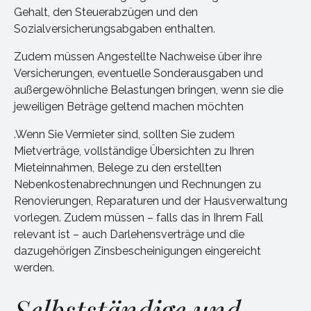
Gehalt, den Steuerabzügen und den
Sozialversicherungsabgaben enthalten.
Zudem müssen Angestellte Nachweise über ihre
Versicherungen, eventuelle Sonderausgaben und
außergewöhnliche Belastungen bringen, wenn sie die
jeweiligen Beträge geltend machen möchten
.Wenn Sie Vermieter sind, sollten Sie zudem
Mietverträge, vollständige Übersichten zu Ihren
Mieteinnahmen, Belege zu den erstellten
Nebenkostenabrechnungen und Rechnungen zu
Renovierungen, Reparaturen und der Hausverwaltung
vorlegen. Zudem müssen – falls das in Ihrem Fall
relevant ist – auch Darlehensverträge und die
dazugehörigen Zinsbescheinigungen eingereicht
werden.
Selbstständige und