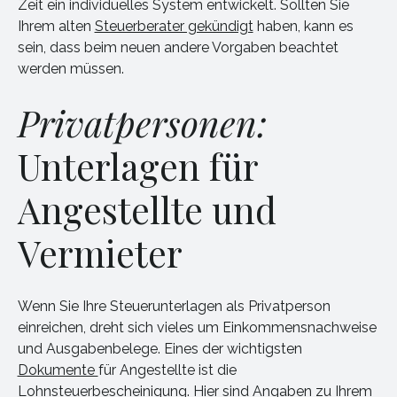
Zeit ein individuelles System entwickelt. Sollten Sie
Ihrem alten
Steuerberater gekündigt
haben, kann es
sein, dass beim neuen andere Vorgaben beachtet
werden müssen.
Privatpersonen:
Unterlagen für
Angestellte und
Vermieter
Wenn Sie Ihre Steuerunterlagen als Privatperson
einreichen, dreht sich vieles um Einkommensnachweise
und Ausgabenbelege. Eines der wichtigsten
Dokumente
für Angestellte ist die
Lohnsteuerbescheinigung. Hier sind Angaben zu Ihrem