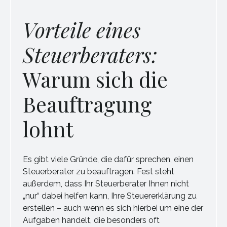
Vorteile eines
Steuerberaters:
Warum sich die
Beauftragung
lohnt
Es gibt viele Gründe, die dafür sprechen, einen
Steuerberater zu beauftragen. Fest steht
außerdem, dass Ihr Steuerberater Ihnen nicht
„nur“ dabei helfen kann, Ihre Steuererklärung zu
erstellen – auch wenn es sich hierbei um eine der
Aufgaben handelt, die besonders oft