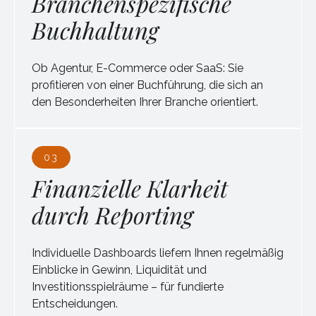
Branchenspezifische
Buchhaltung
Ob Agentur, E-Commerce oder SaaS: Sie
profitieren von einer Buchführung, die sich an
den Besonderheiten Ihrer Branche orientiert.
03
Finanzielle Klarheit
durch Reporting
Individuelle Dashboards liefern Ihnen regelmäßig
Einblicke in Gewinn, Liquidität und
Investitionsspielräume – für fundierte
Entscheidungen.