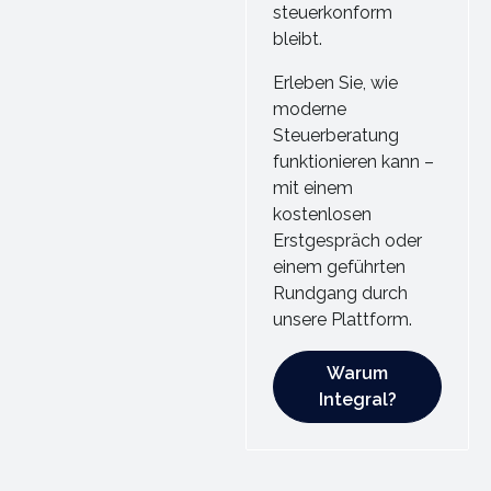
steuerkonform
bleibt.
Erleben Sie, wie
moderne
Steuerberatung
funktionieren kann –
mit einem
kostenlosen
Erstgespräch oder
einem geführten
Rundgang durch
unsere Plattform.
Warum Integral?
Warum
Integral?