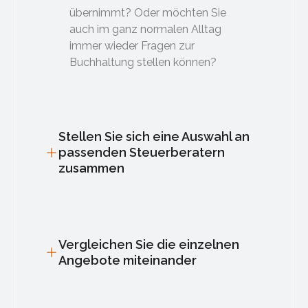
übernimmt? Oder möchten Sie
auch im ganz normalen Alltag
immer wieder Fragen zur
Buchhaltung stellen können?
Stellen Sie sich eine Auswahl an
passenden Steuerberatern
zusammen
Vergleichen Sie die einzelnen
Angebote miteinander