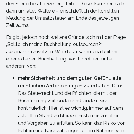
den Steuerberater weitergeleitet. Dieser kümmert sich
dann um alles Weitere – einschließlich der korrekten
Meldung der Umsatzsteuer am Ende des jeweiligen
Zeitraums.
Es gibt jedoch noch weitere Gründe, sich mit der Frage
„Sollte ich meine Buchhaltung outsourcen?“
auseinanderzusetzen. Wer die Zusammenarbeit mit
einer externen Buchhaltung wählt, profitiert unter
anderem von:
mehr Sicherheit und dem guten Gefühl, alle
rechtlichen Anforderungen zu erfüllen.
Denn:
Das Steuerrecht und die Pflichten, die mit der
Buchführung verbunden sind, ändern sich
kontinuierlich. Hier ist es wichtig, immer auf dem
aktuellen Stand zu bleiben, Fristen einzuhalten
und Vorgaben zu erfüllen. So kann das Risiko von
Fehlern und Nachzahlungen, die im Rahmen von