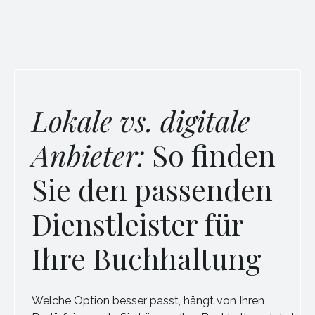
Lokale vs. digitale
Anbieter:
So finden
Sie den passenden
Dienstleister für
Ihre Buchhaltung
Welche Option besser passt, hängt von Ihren