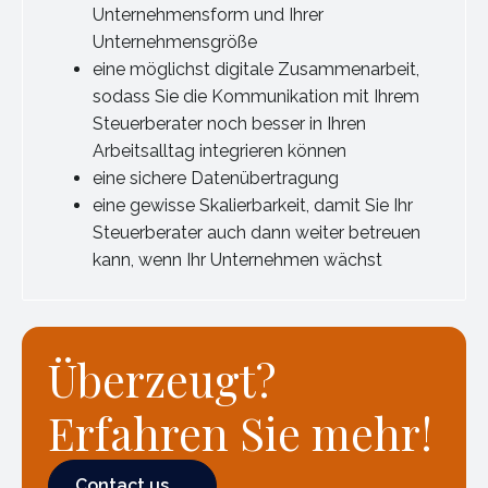
Unternehmensform und Ihrer
Unternehmensgröße
eine möglichst digitale Zusammenarbeit,
sodass Sie die Kommunikation mit Ihrem
Steuerberater noch besser in Ihren
Arbeitsalltag integrieren können
eine sichere Datenübertragung
eine gewisse Skalierbarkeit, damit Sie Ihr
Steuerberater auch dann weiter betreuen
kann, wenn Ihr Unternehmen wächst
Überzeugt?
Erfahren Sie mehr!
Contact us
Contact us