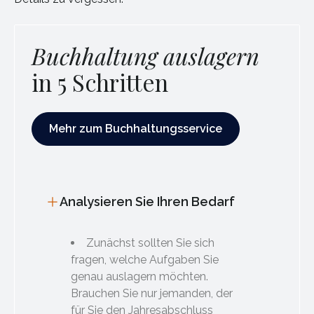
Buchhaltung auslagern
in 5 Schritten
Mehr zum Buchhaltungsservice
Mehr zum Buchhaltungsservice
Analysieren Sie Ihren Bedarf
Zunächst sollten Sie sich
fragen, welche Aufgaben Sie
genau auslagern möchten.
Brauchen Sie nur jemanden, der
für Sie den Jahresabschluss