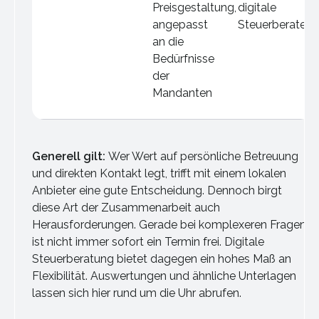
Preisgestaltung,
digitale
angepasst
Steuerberater
an die
Bedürfnisse
der
Mandanten
Generell gilt:
Wer Wert auf persönliche Betreuung
und direkten Kontakt legt, trifft mit einem lokalen
Anbieter eine gute Entscheidung. Dennoch birgt
diese Art der Zusammenarbeit auch
Herausforderungen. Gerade bei komplexeren Fragen
ist nicht immer sofort ein Termin frei. Digitale
Steuerberatung bietet dagegen ein hohes Maß an
Flexibilität. Auswertungen und ähnliche Unterlagen
lassen sich hier rund um die Uhr abrufen.