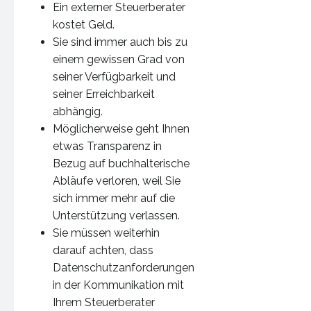
Ein externer Steuerberater
kostet Geld.
Sie sind immer auch bis zu
einem gewissen Grad von
seiner Verfügbarkeit und
seiner Erreichbarkeit
abhängig.
Möglicherweise geht Ihnen
etwas Transparenz in
Bezug auf buchhalterische
Abläufe verloren, weil Sie
sich immer mehr auf die
Unterstützung verlassen.
Sie müssen weiterhin
darauf achten, dass
Datenschutzanforderungen
in der Kommunikation mit
Ihrem Steuerberater