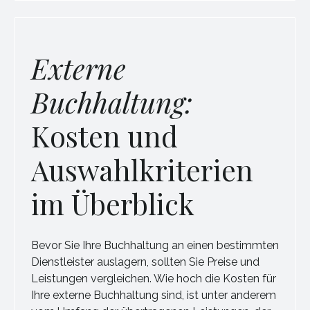
Externe
Buchhaltung:
Kosten und
Auswahlkriterien
im Überblick
Bevor Sie Ihre Buchhaltung an einen bestimmten
Dienstleister auslagern, sollten Sie Preise und
Leistungen vergleichen. Wie hoch die Kosten für
Ihre externe Buchhaltung sind, ist unter anderem