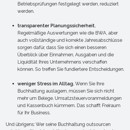
Betriebsprüfungen festgelegt werden, reduziert
werden.
transparenter Planungssicherheit.
Regelmäßige Auswertungen wie die BWA, aber
auch vollständige und korrekte Jahresabschlüsse
sorgen dafür, dass Sie sich einen besseren
Überblick über Einnahmen, Ausgaben und die
Liquidität Ihres Unternehmens verschaffen
können. So treffen Sie fundiertere Entscheidungen.
weniger Stress im Alltag.
Wenn Sie Ihre
Buchhaltung auslagern, müssen Sie sich nicht
mehr um Belege, Umsatzsteuervoranmeldungen
und Kassenbuch kümmern. Das schafft Freiraum
für Ihr Business.
Und übrigens: Wer seine Buchhaltung outsourcen