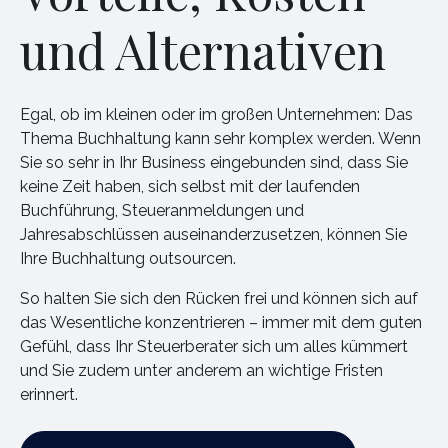
und Alternativen
Egal, ob im kleinen oder im großen Unternehmen: Das
Thema Buchhaltung kann sehr komplex werden. Wenn
Sie so sehr in Ihr Business eingebunden sind, dass Sie
keine Zeit haben, sich selbst mit der laufenden
Buchführung, Steueranmeldungen und
Jahresabschlüssen auseinanderzusetzen, können Sie
Ihre Buchhaltung outsourcen.
So halten Sie sich den Rücken frei und können sich auf
das Wesentliche konzentrieren – immer mit dem guten
Gefühl, dass Ihr Steuerberater sich um alles kümmert
und Sie zudem unter anderem an wichtige Fristen
erinnert.
Kostenloses Erstgespräch buchen