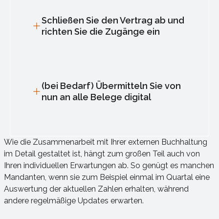
Schließen Sie den Vertrag ab und
richten Sie die Zugänge ein
(bei Bedarf) Übermitteln Sie von
nun an alle Belege digital
Wie die Zusammenarbeit mit Ihrer externen Buchhaltung
im Detail gestaltet ist, hängt zum großen Teil auch von
Ihren individuellen Erwartungen ab. So genügt es manchen
Mandanten, wenn sie zum Beispiel einmal im Quartal eine
Auswertung der aktuellen Zahlen erhalten, während
andere regelmäßige Updates erwarten.