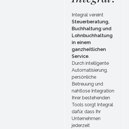
Integral vereint
Steuerberatung,
Buchhaltung und
Lohnbuchhaltung
in einem
ganzheitlichen
Service
.
Durch intelligente
Automatisierung,
persönliche
Betreuung und
nahtlose Integration
Ihrer bestehenden
Tools sorgt Integral
dafür, dass Ihr
Unternehmen
jederzeit