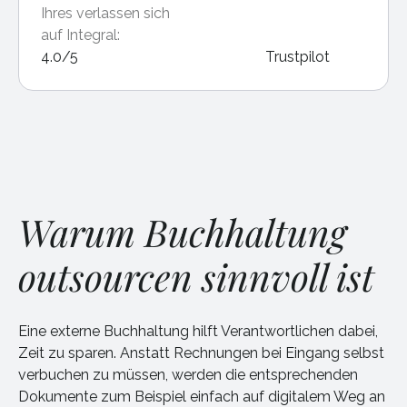
Ihres verlassen sich
auf Integral:
4.0/5
Trustpilot
Warum Buchhaltung
outsourcen sinnvoll ist
Eine externe Buchhaltung hilft Verantwortlichen dabei,
Zeit zu sparen. Anstatt Rechnungen bei Eingang selbst
verbuchen zu müssen, werden die entsprechenden
Dokumente zum Beispiel einfach auf digitalem Weg an