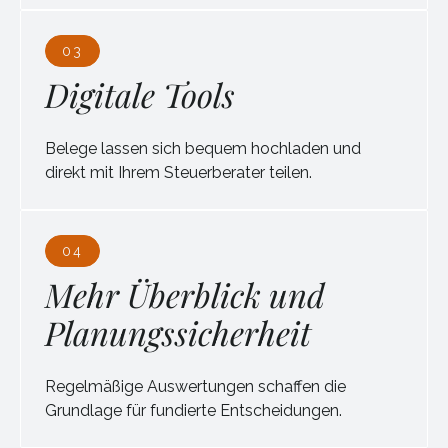
03
Digitale Tools
Belege lassen sich bequem hochladen und
direkt mit Ihrem Steuerberater teilen.
04
Mehr Überblick und
Planungssicherheit
Regelmäßige Auswertungen schaffen die
Grundlage für fundierte Entscheidungen.