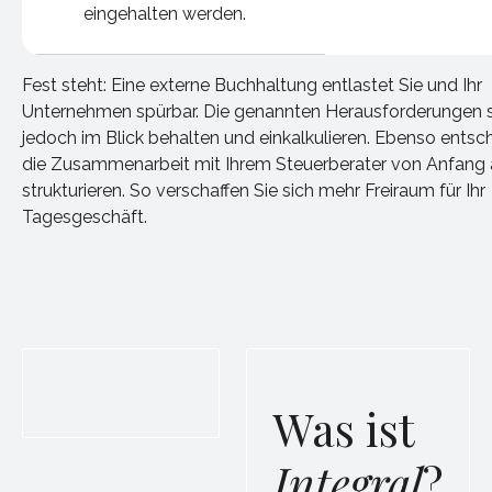
eingehalten werden.
Fest steht: Eine externe Buchhaltung entlastet Sie und Ihr
Unternehmen spürbar. Die genannten Herausforderungen s
jedoch im Blick behalten und einkalkulieren. Ebenso entsch
die Zusammenarbeit mit Ihrem Steuerberater von Anfang a
strukturieren. So verschaffen Sie sich mehr Freiraum für Ihr
Tagesgeschäft.
Was ist
Integral
?