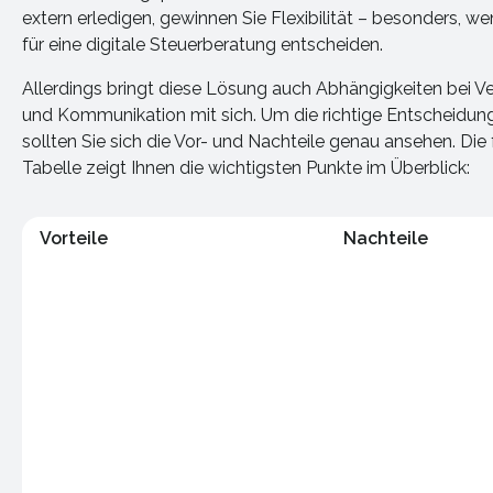
extern erledigen, gewinnen Sie Flexibilität – besonders, we
für eine digitale Steuerberatung entscheiden.
Allerdings bringt diese Lösung auch Abhängigkeiten bei Ve
und Kommunikation mit sich. Um die richtige Entscheidung 
sollten Sie sich die Vor- und Nachteile genau ansehen. Die
Tabelle zeigt Ihnen die wichtigsten Punkte im Überblick:
Vorteile
Nachteile