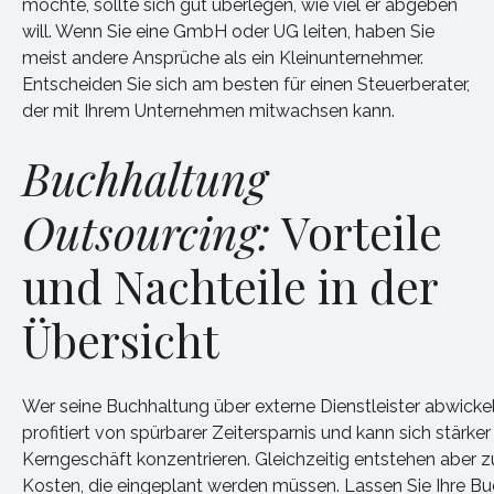
möchte, sollte sich gut überlegen, wie viel er abgeben
will. Wenn Sie eine GmbH oder UG leiten, haben Sie
meist andere Ansprüche als ein Kleinunternehmer.
Entscheiden Sie sich am besten für einen Steuerberater,
der mit Ihrem Unternehmen mitwachsen kann.
Buchhaltung
Outsourcing:
Vorteile
und Nachteile in der
Übersicht
Wer seine Buchhaltung über externe Dienstleister abwickel
profitiert von spürbarer Zeitersparnis und kann sich stärker
Kerngeschäft konzentrieren. Gleichzeitig entstehen aber z
Kosten, die eingeplant werden müssen. Lassen Sie Ihre B