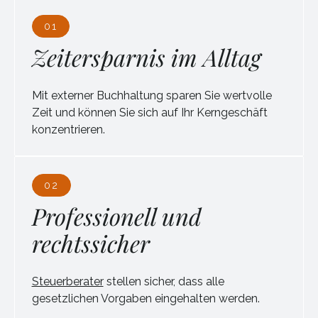
01
Zeitersparnis im Alltag
Mit externer Buchhaltung sparen Sie wertvolle
Zeit und können Sie sich auf Ihr Kerngeschäft
konzentrieren.
02
Professionell und
rechtssicher
Steuerberater
stellen sicher, dass alle
gesetzlichen Vorgaben eingehalten werden.