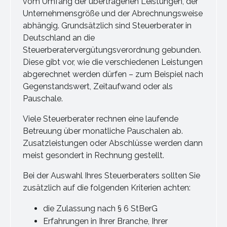
vom Umfang der übertragenen Leistungen, der
Unternehmensgröße und der Abrechnungsweise
abhängig. Grundsätzlich sind Steuerberater in
Deutschland an die
Steuerberatervergütungsverordnung gebunden.
Diese gibt vor, wie die verschiedenen Leistungen
abgerechnet werden dürfen – zum Beispiel nach
Gegenstandswert, Zeitaufwand oder als
Pauschale.
Viele Steuerberater rechnen eine laufende
Betreuung über monatliche Pauschalen ab.
Zusatzleistungen oder Abschlüsse werden dann
meist gesondert in Rechnung gestellt.
Bei der Auswahl Ihres Steuerberaters sollten Sie
zusätzlich auf die folgenden Kriterien achten:
die Zulassung nach § 6 StBerG
Erfahrungen in Ihrer Branche, Ihrer