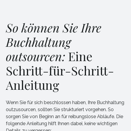
So können Sie Ihre
Buchhaltung
outsourcen:
Eine
Schritt-für-Schritt-
Anleitung
Wenn Sie für sich beschlossen haben, Ihre Buchhaltung
outzusourcen, sollten Sie strukturiert vorgehen. So
sorgen Sie von Beginn an für reibungslose Abläufe. Die
folgende Anleitung hilft Ihnen dabei, keine wichtigen
Details zu vergessen: