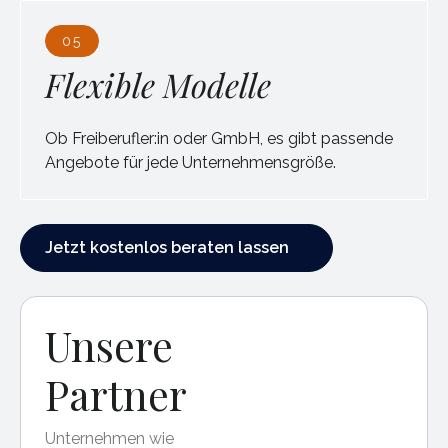
05
Flexible Modelle
Ob Freiberufler:in oder GmbH, es gibt passende
Angebote für jede Unternehmensgröße.
Jetzt kostenlos beraten lassen
Jetzt kostenlos beraten lassen
Unsere
Partner
Unternehmen wie