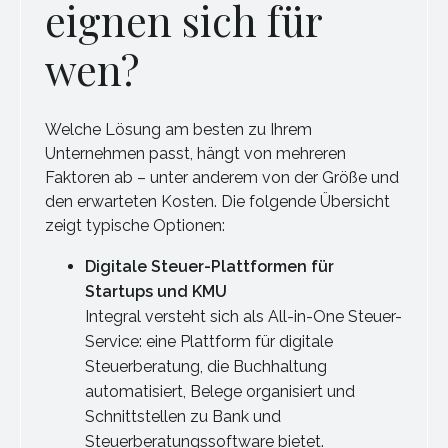
eignen sich für
wen?
Welche Lösung am besten zu Ihrem
Unternehmen passt, hängt von mehreren
Faktoren ab – unter anderem von der Größe und
den erwarteten Kosten. Die folgende Übersicht
zeigt typische Optionen:
Digitale Steuer-Plattformen für
Startups und KMU
Integral versteht sich als All-in-One Steuer-
Service: eine Plattform für digitale
Steuerberatung, die Buchhaltung
automatisiert, Belege organisiert und
Schnittstellen zu Bank und
Steuerberatungssoftware bietet.