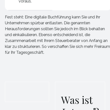
voraus.
Fest steht: Eine digitale Buchführung kann Sie und Ihr
Unternehmen spürbar entlasten. Die genannten
Herausforderungen sollten Sie jedoch im Blick behalten
und einkalkulieren. Ebenso entscheidend ist, die
Zusammenarbeit mit Ihrem Steuerberater von Anfang an
klar zu strukturieren. So verschaffen Sie sich mehr Freiraum
für Ihr Tagesgeschäft.
Was ist