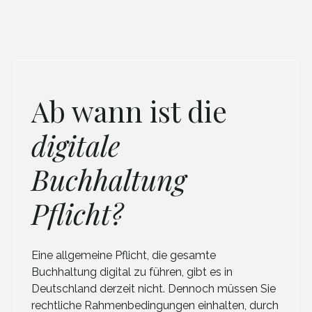
Ab wann ist die
digitale
Buchhaltung
Pflicht?
Eine allgemeine Pflicht, die gesamte
Buchhaltung digital zu führen, gibt es in
Deutschland derzeit nicht. Dennoch müssen Sie
rechtliche Rahmenbedingungen einhalten, durch