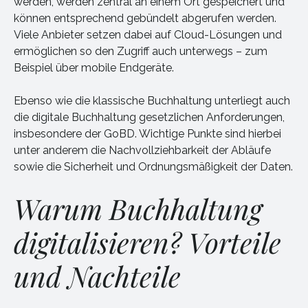
werden, werden zentral an einem Ort gespeichert und
können entsprechend gebündelt abgerufen werden.
Viele Anbieter setzen dabei auf Cloud-Lösungen und
ermöglichen so den Zugriff auch unterwegs – zum
Beispiel über mobile Endgeräte.
Ebenso wie die klassische Buchhaltung unterliegt auch
die digitale Buchhaltung gesetzlichen Anforderungen,
insbesondere der GoBD. Wichtige Punkte sind hierbei
unter anderem die Nachvollziehbarkeit der Abläufe
sowie die Sicherheit und Ordnungsmäßigkeit der Daten.
Warum Buchhaltung
digitalisieren?
Vorteile
und Nachteile