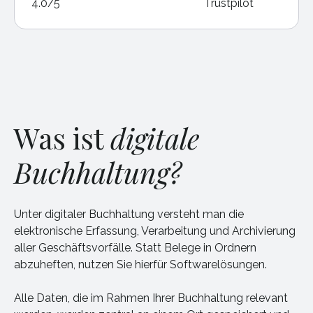
4.0/5
Trustpilot
Was ist
digitale
Buchhaltung?
Unter digitaler Buchhaltung versteht man die
elektronische Erfassung, Verarbeitung und Archivierung
aller Geschäftsvorfälle. Statt Belege in Ordnern
abzuheften, nutzen Sie hierfür Softwarelösungen.
Alle Daten, die im Rahmen Ihrer Buchhaltung relevant