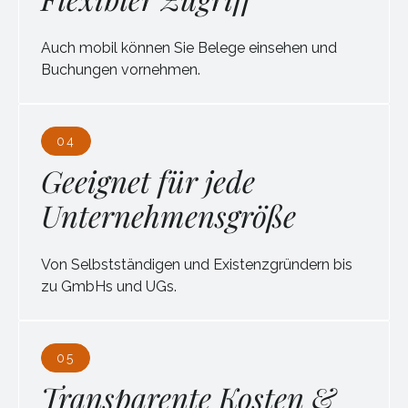
Auch mobil können Sie Belege einsehen und
Buchungen vornehmen.
04
Geeignet für jede
Unternehmensgröße
Von Selbstständigen und Existenzgründern bis
zu GmbHs und UGs.
05
Transparente Kosten &