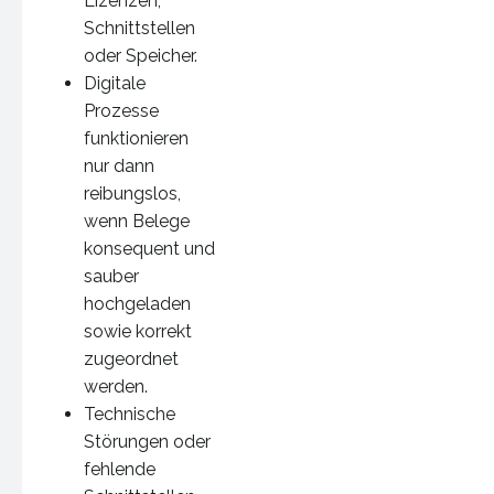
Lizenzen,
Schnittstellen
oder Speicher.
Digitale
Prozesse
funktionieren
nur dann
reibungslos,
wenn Belege
konsequent und
sauber
hochgeladen
sowie korrekt
zugeordnet
werden.
Technische
Störungen oder
fehlende