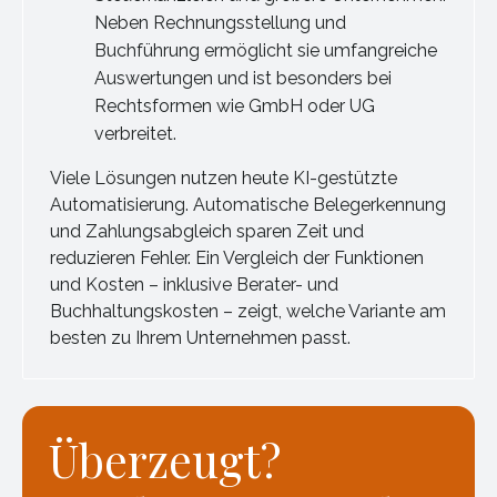
Neben Rechnungsstellung und
Buchführung ermöglicht sie umfangreiche
Auswertungen und ist besonders bei
Rechtsformen wie GmbH oder UG
verbreitet.
Viele Lösungen nutzen heute KI-gestützte
Automatisierung. Automatische Belegerkennung
und Zahlungsabgleich sparen Zeit und
reduzieren Fehler. Ein Vergleich der Funktionen
und Kosten – inklusive Berater- und
Buchhaltungskosten – zeigt, welche Variante am
besten zu Ihrem Unternehmen passt.
Überzeugt?