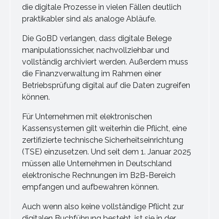
die digitale Prozesse in vielen Fällen deutlich
praktikabler sind als analoge Abläufe.
Die GoBD verlangen, dass digitale Belege
manipulationssicher, nachvollziehbar und
vollständig archiviert werden. Außerdem muss
die Finanzverwaltung im Rahmen einer
Betriebsprüfung digital auf die Daten zugreifen
können.
Für Unternehmen mit elektronischen
Kassensystemen gilt weiterhin die Pflicht, eine
zertifizierte technische Sicherheitseinrichtung
(TSE) einzusetzen. Und seit dem 1. Januar 2025
müssen alle Unternehmen in Deutschland
elektronische Rechnungen im B2B-Bereich
empfangen und aufbewahren können.
Auch wenn also keine vollständige Pflicht zur
digitalen Buchführung besteht, ist sie in der