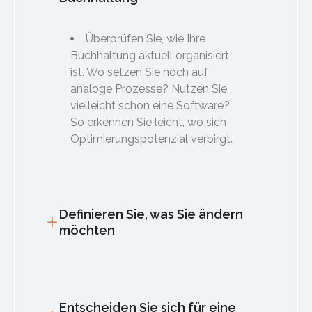
Überprüfen Sie, wie Ihre
Buchhaltung aktuell organisiert
ist. Wo setzen Sie noch auf
analoge Prozesse? Nutzen Sie
vielleicht schon eine Software?
So erkennen Sie leicht, wo sich
Optimierungspotenzial verbirgt.
Definieren Sie, was Sie ändern
möchten
Entscheiden Sie sich für eine