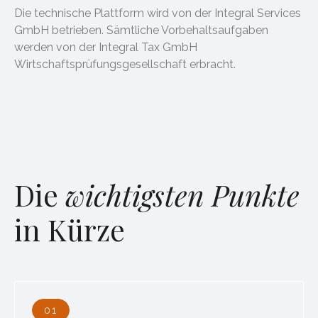
Die technische Plattform wird von der Integral Services
GmbH betrieben. Sämtliche Vorbehaltsaufgaben
werden von der Integral Tax GmbH
Wirtschaftsprüfungsgesellschaft erbracht.
Die
wichtigsten Punkte
in Kürze
01