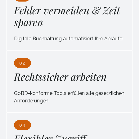
Fehler vermeiden & Zeit
sparen
Digitale Buchhaltung automatisiert Ihre Abläufe.
02
Rechtssicher arbeiten
GoBD-konforme Tools erfüllen alle gesetzlichen
Anforderungen.
03
Flexibler Zugriff