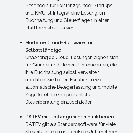
Besonders für Existenzgründer, Startups
und KMU ist Integral eine Lösung, um
Buchhaltung und Steuerfragen in einer
Plattform abzudecken.
Moderne Cloud-Software für
Selbstständige
Unabhängige Cloud-Lösungen eignen sich
für Gründer und kleinere Unternehmen, die
ihre Buchhaltung selbst verwalten
möchten. Sie bieten Funktionen wie
automatische Belegerfassung und mobile
Zugriffe, ohne eine persönliche
Steuerberatung einzuschließen.
DATEV mit umfangreichen Funktionen
DATEV gilt als Standardsoftware für viele
Steuerkanzleien und größere Unternehmen.