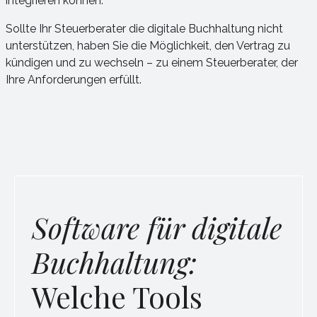
integrieren können.
Sollte Ihr Steuerberater die digitale Buchhaltung nicht
unterstützen, haben Sie die Möglichkeit, den Vertrag zu
kündigen und zu wechseln – zu einem Steuerberater, der
Ihre Anforderungen erfüllt.
Software für digitale
Buchhaltung:
Welche Tools