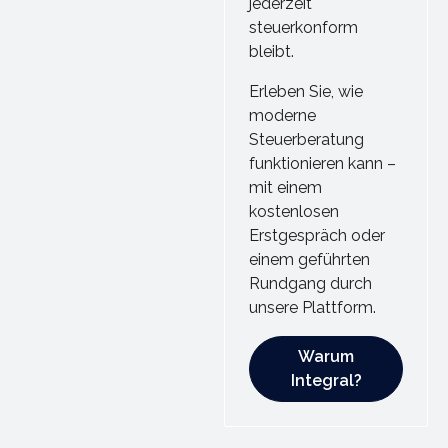
jederzeit
steuerkonform
bleibt.
Erleben Sie, wie
moderne
Steuerberatung
funktionieren kann –
mit einem
kostenlosen
Erstgespräch oder
einem geführten
Rundgang durch
unsere Plattform.
Warum Integral?
Warum
Integral?