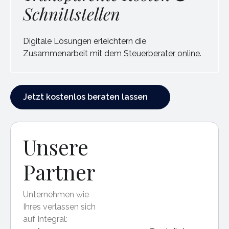
Schnittstellen
Digitale Lösungen erleichtern die
Zusammenarbeit mit dem
Steuerberater online
.
Jetzt kostenlos beraten lassen
Jetzt kostenlos beraten lassen
Unsere
Partner
Unternehmen wie
Ihres verlassen sich
auf Integral: