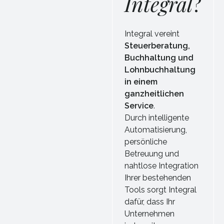
Integral
?
Integral vereint
Steuerberatung,
Buchhaltung und
Lohnbuchhaltung
in einem
ganzheitlichen
Service
.
Durch intelligente
Automatisierung,
persönliche
Betreuung und
nahtlose Integration
Ihrer bestehenden
Tools sorgt Integral
dafür, dass Ihr
Unternehmen