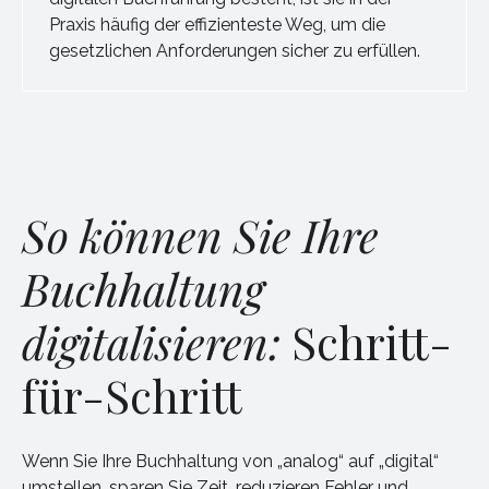
Praxis häufig der effizienteste Weg, um die
gesetzlichen Anforderungen sicher zu erfüllen.
So können Sie Ihre
Buchhaltung
digitalisieren:
Schritt-
für-Schritt
Wenn Sie Ihre Buchhaltung von „analog“ auf „digital“
umstellen, sparen Sie Zeit, reduzieren Fehler und