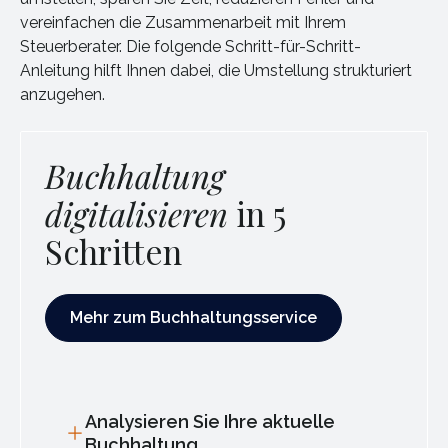
vereinfachen die Zusammenarbeit mit Ihrem
Steuerberater. Die folgende Schritt-für-Schritt-
Anleitung hilft Ihnen dabei, die Umstellung strukturiert
anzugehen.
Buchhaltung
digitalisieren
in 5
Schritten
Mehr zum Buchhaltungsservice
Mehr zum Buchhaltungsservice
Analysieren Sie Ihre aktuelle
Buchhaltung