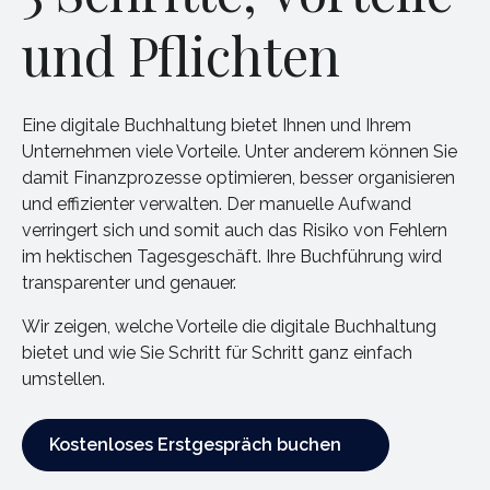
und Pflichten
Eine digitale Buchhaltung bietet Ihnen und Ihrem
Unternehmen viele Vorteile. Unter anderem können Sie
damit Finanzprozesse optimieren, besser organisieren
und effizienter verwalten. Der manuelle Aufwand
verringert sich und somit auch das Risiko von Fehlern
im hektischen Tagesgeschäft. Ihre Buchführung wird
transparenter und genauer.
Wir zeigen, welche Vorteile die digitale Buchhaltung
bietet und wie Sie Schritt für Schritt ganz einfach
umstellen.
Kostenloses Erstgespräch buchen
Kostenloses Erstgespräch buchen