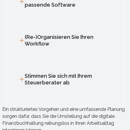
passende Software
(Re-)Organisieren Sie Ihren
Workflow
Stimmen Sie sich mit Ihrem
Steuerberater ab
Ein strukturiertes Vorgehen und eine umfassende Planung
sorgen dafür, dass Sie die Umstellung auf die digitale
Finanzbuchhaltung reibungslos in Ihren Arbeitsalltag