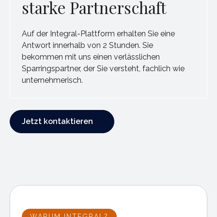
starke Partnerschaft
Auf der Integral-Plattform erhalten Sie eine
Antwort innerhalb von 2 Stunden. Sie
bekommen mit uns einen verlässlichen
Sparringspartner, der Sie versteht, fachlich wie
unternehmerisch.
Jetzt kontaktieren
Jetzt kontaktieren
WARUM INTEGRAL?