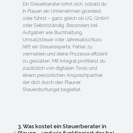
Ein Steuerberater lohnt sich, sobald du
in Plauen ein Unternehmen gründest
oder führst – ganz gleich ob UG, GmbH
oder Selbstständig. Besonders bei
Aufgaben wie Buchhaltung,
Umsatzsteuer oder Jahresabschluss
hilft ein Steuerexperte, Fehler zu
vermeiden und deine Prozesse effizient
zu gestalten. Mit Integral profitierst du
zusätzlich von digitalen Tools und
einem persönlichen Ansprechpartner,
der dich durch den Plauner
Steuerdschungel begleitet.
3. Was kostet ein Steuerberater in