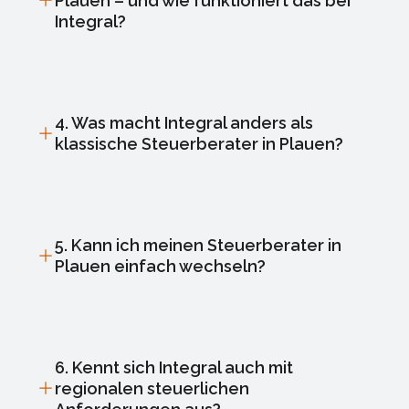
Plauen – und wie funktioniert das bei
Integral?
4. Was macht Integral anders als
klassische Steuerberater in Plauen?
5. Kann ich meinen Steuerberater in
Plauen einfach wechseln?
6. Kennt sich Integral auch mit
regionalen steuerlichen