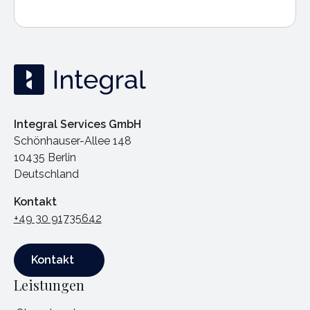
Integral Services GmbH
Schönhauser-Allee 148
10435 Berlin
Deutschland
Kontakt
+49 30 91735642
Kontakt
Kontakt
Leistungen