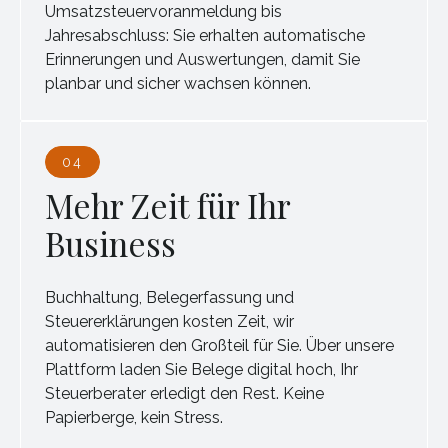
Umsatzsteuervoranmeldung bis
Jahresabschluss: Sie erhalten automatische
Erinnerungen und Auswertungen, damit Sie
planbar und sicher wachsen können.
04
Mehr Zeit für Ihr
Business
Buchhaltung, Belegerfassung und
Steuererklärungen kosten Zeit, wir
automatisieren den Großteil für Sie. Über unsere
Plattform laden Sie Belege digital hoch, Ihr
Steuerberater erledigt den Rest. Keine
Papierberge, kein Stress.