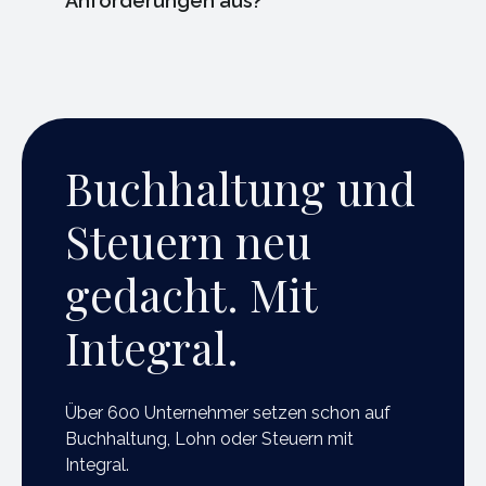
Anforderungen aus?
Buchhaltung und
Steuern neu
gedacht. Mit
Integral.
Über 600 Unternehmer setzen schon auf
Buchhaltung, Lohn oder Steuern mit
Integral.