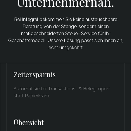
Unternehmernah.
Bei Integral bekommen Sie keine austauschbare
Beratung von der Stange, sondern einen
maßgeschneiderten Steuer-Service für Ihr
Geschäftsmodell. Unsere Lösung passt sich Ihnen an,
nicht umgekehrt.
Zeitersparnis
Automatisierter Transaktions- & Belegimport
statt Papierkram.
Übersicht