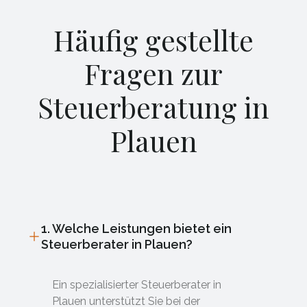
Häufig gestellte
Fragen zur
Steuerberatung in
Plauen
1. Welche Leistungen bietet ein
Steuerberater in Plauen?
Ein spezialisierter Steuerberater in
Plauen unterstützt Sie bei der