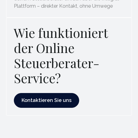
Plattform – direkter Kontakt, ohne Umwege
Wie funktioniert
der Online
Steuerberater-
Service?
Kontaktieren Sie uns
Kontaktieren Sie uns