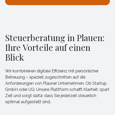
Steuerberatung in Plauen:
Ihre Vorteile auf einen
Blick
Wir kombinieren digitale Effizienz mit persönlicher
Betreuung – speziell zugeschnitten auf die
Anforderungen von Plauner Unternehmen. Ob Startup,
GmbH oder UG: Unsere Plattform schafft Klarheit, spart
Zeit und sorgt dafür, dass Sie jederzeit steuerlich
optimal aufgestellt sind.