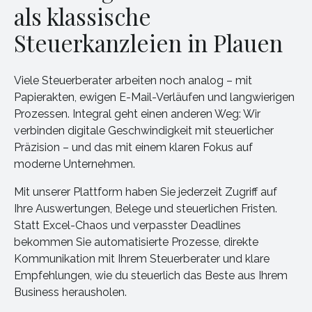
als klassische
Steuerkanzleien in Plauen
Viele Steuerberater arbeiten noch analog – mit
Papierakten, ewigen E-Mail-Verläufen und langwierigen
Prozessen. Integral geht einen anderen Weg: Wir
verbinden digitale Geschwindigkeit mit steuerlicher
Präzision – und das mit einem klaren Fokus auf
moderne Unternehmen.
Mit unserer Plattform haben Sie jederzeit Zugriff auf
Ihre Auswertungen, Belege und steuerlichen Fristen.
Statt Excel-Chaos und verpasster Deadlines
bekommen Sie automatisierte Prozesse, direkte
Kommunikation mit Ihrem Steuerberater und klare
Empfehlungen, wie du steuerlich das Beste aus Ihrem
Business herausholen.