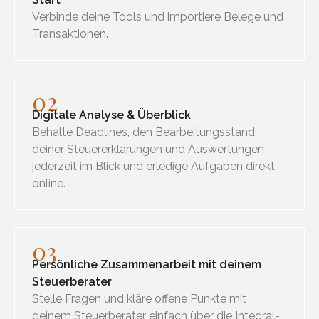
Verbinde deine Tools und importiere Belege und
Transaktionen.
02
Digitale Analyse & Überblick
Behalte Deadlines, den Bearbeitungsstand
deiner Steuererklärungen und Auswertungen
jederzeit im Blick und erledige Aufgaben direkt
online.
03
Persönliche Zusammenarbeit mit deinem
Steuerberater
Stelle Fragen und kläre offene Punkte mit
deinem Steuerberater einfach über die Integral-