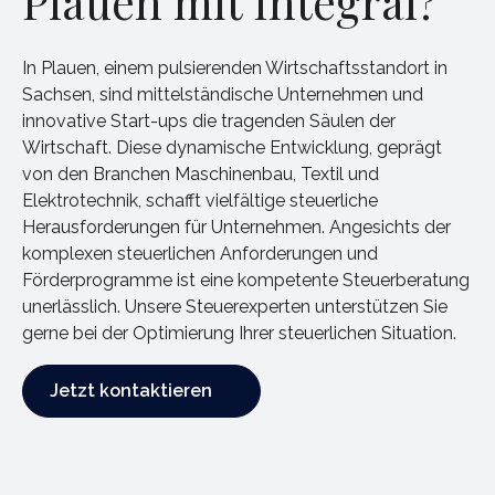
Plauen mit Integral?
In Plauen, einem pulsierenden Wirtschaftsstandort in
Sachsen, sind mittelständische Unternehmen und
innovative Start-ups die tragenden Säulen der
Wirtschaft. Diese dynamische Entwicklung, geprägt
von den Branchen Maschinenbau, Textil und
Elektrotechnik, schafft vielfältige steuerliche
Herausforderungen für Unternehmen. Angesichts der
komplexen steuerlichen Anforderungen und
Förderprogramme ist eine kompetente Steuerberatung
unerlässlich. Unsere Steuerexperten unterstützen Sie
gerne bei der Optimierung Ihrer steuerlichen Situation.
Jetzt kontaktieren
Jetzt kontaktieren