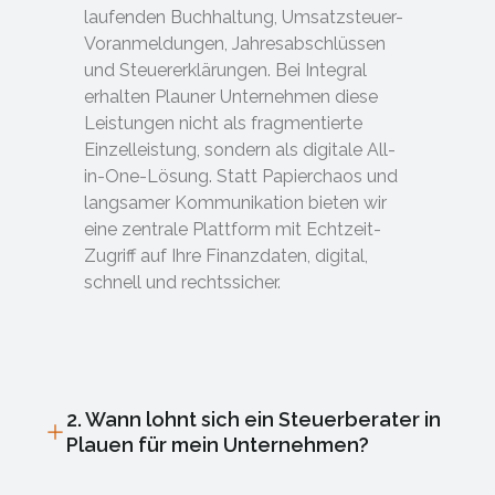
laufenden Buchhaltung, Umsatzsteuer-
Voranmeldungen, Jahresabschlüssen
und Steuererklärungen. Bei Integral
erhalten Plauner Unternehmen diese
Leistungen nicht als fragmentierte
Einzelleistung, sondern als digitale All-
in-One-Lösung. Statt Papierchaos und
langsamer Kommunikation bieten wir
eine zentrale Plattform mit Echtzeit-
Zugriff auf Ihre Finanzdaten, digital,
schnell und rechtssicher.
2. Wann lohnt sich ein Steuerberater in
Plauen für mein Unternehmen?