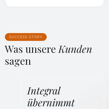
SUCCESS STORY
Was unsere
Kunden
sagen
Integral
übernimmt