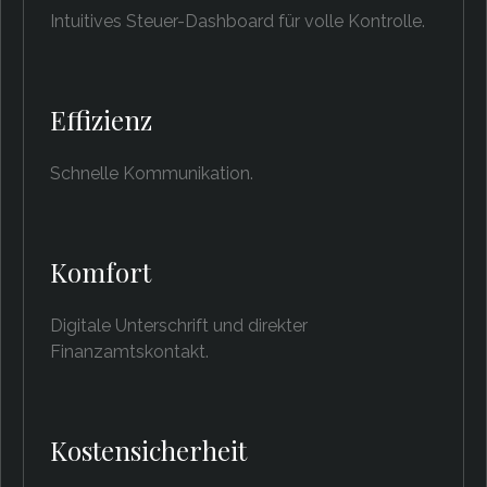
Intuitives Steuer-Dashboard für volle Kontrolle.
Effizienz
Schnelle Kommunikation.
Komfort
Digitale Unterschrift und direkter
Finanzamtskontakt.
Kostensicherheit