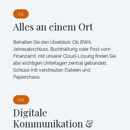
05
Alles an einem Ort
Behalten Sie den Überblick: Ob BWA,
Jahresabschluss, Buchhaltung oder Post vom
Finanzamt, mit unserer Cloud-Lösung finden Sie
alle wichtigen Unterlagen zentral gebündelt.
Schluss mit verstreuten Dateien und
Papierchaos.
06
Digitale
Kommunikation &