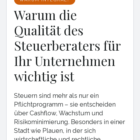
Warum die
Qualität des
Steuerberaters für
Ihr Unternehmen
wichtig ist
Steuern sind mehr als nur ein
Pflichtprogramm – sie entscheiden
über Cashflow, Wachstum und
Risikominimierung. Besonders in einer
Stadt wie Plauen, in der sich
wirtschaftliche und rechtliche