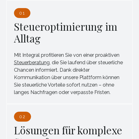
01
Steueroptimierung im
Alltag
Mit Integral profitieren Sie von einer proaktiven
Steuerberatung
, die Sie laufend über steuerliche
Chancen informiert. Dank direkter
Kommunikation über unsere Plattform können
Sie steuerliche Vorteile sofort nutzen – ohne
langes Nachfragen oder verpasste Fristen.
02
Lösungen für komplexe