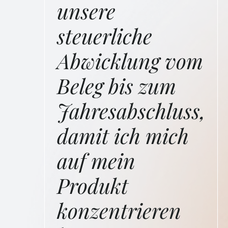
unsere
steuerliche
Abwicklung vom
Beleg bis zum
Jahresabschluss,
damit ich mich
auf mein
Produkt
konzentrieren