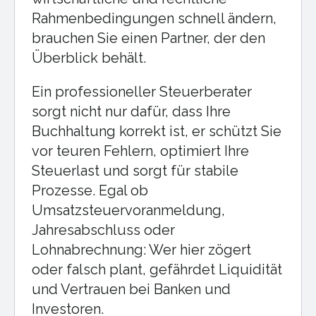
Rahmenbedingungen schnell ändern,
brauchen Sie einen Partner, der den
Überblick behält.
Ein professioneller Steuerberater
sorgt nicht nur dafür, dass Ihre
Buchhaltung korrekt ist, er schützt Sie
vor teuren Fehlern, optimiert Ihre
Steuerlast und sorgt für stabile
Prozesse. Egal ob
Umsatzsteuervoranmeldung,
Jahresabschluss oder
Lohnabrechnung: Wer hier zögert
oder falsch plant, gefährdet Liquidität
und Vertrauen bei Banken und
Investoren.