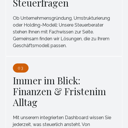
Steuerfragen
Ob Unternehmensgründung, Umstrukturierung
oder Holding-Modell: Unsere Steuerberater
stehen Ihnen mit Fachwissen zur Seite.
Gemeinsam finden wir Lösungen, die zu Ihrem
Geschäftsmodell passen.
03
Immer im Blick:
Finanzen & Fristenim
Alltag
Mit unserem integrierten Dashboard wissen Sie
jederzeit, was steuerlich ansteht. Von