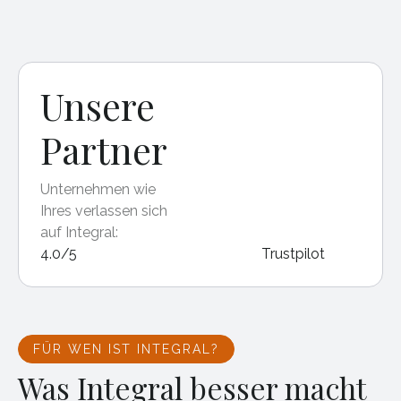
Unsere
Partner
Unternehmen wie
Ihres verlassen sich
auf Integral:
4.0/5
Trustpilot
FÜR WEN IST INTEGRAL?
Was Integral besser macht