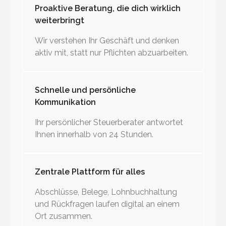
Proaktive Beratung, die dich wirklich
weiterbringt
Wir verstehen Ihr Geschäft und denken
aktiv mit, statt nur Pflichten abzuarbeiten.
Schnelle und persönliche
Kommunikation
Ihr persönlicher Steuerberater antwortet
Ihnen innerhalb von 24 Stunden.
Zentrale Plattform für alles
Abschlüsse, Belege, Lohnbuchhaltung
und Rückfragen laufen digital an einem
Ort zusammen.