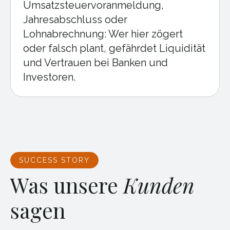
Umsatzsteuervoranmeldung,
Jahresabschluss oder
Lohnabrechnung: Wer hier zögert
oder falsch plant, gefährdet Liquidität
und Vertrauen bei Banken und
Investoren.
SUCCESS STORY
Was unsere
Kunden
sagen