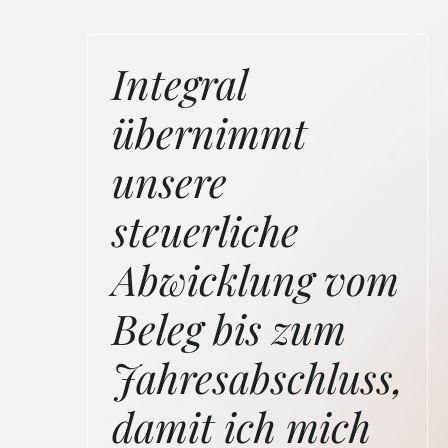
Integral
übernimmt
unsere
steuerliche
Abwicklung vom
Beleg bis zum
Jahresabschluss,
damit ich mich