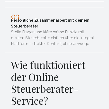
03
Persönliche Zusammenarbeit mit deinem
Steuerberater
Stelle Fragen und kläre offene Punkte mit
deinem Steuerberater einfach über die Integral-
Plattform – direkter Kontakt, ohne Umwege
Wie funktioniert
der Online
Steuerberater-
Service?