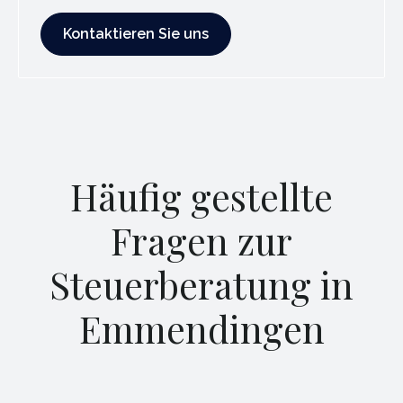
Kontaktieren Sie uns
Kontaktieren Sie uns
Häufig gestellte
Fragen zur
Steuerberatung in
Emmendingen