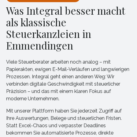
Was Integral besser macht
als klassische
Steuerkanzleien in
Emmendingen
Viele Steuerberater arbeiten noch analog – mit
Papierakten, ewigen E-Mail-Verläufen und langwierigen
Prozessen. Integral geht einen anderen Weg: Wir
verbinden digitale Geschwindigkeit mit steuerlicher
Präzision – und das mit einem klaren Fokus auf
moderne Unternehmen.
Mit unserer Plattform haben Sie jederzeit Zugriff auf
Ihre Auswertungen, Belege und steuerlichen Fristen.
Statt Excel-Chaos und verpasster Deadlines
bekommen Sie automatisierte Prozesse, direkte