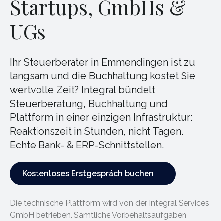
Startups, GmbHs &
UGs
Ihr Steuerberater in Emmendingen ist zu
langsam und die Buchhaltung kostet Sie
wertvolle Zeit? Integral bündelt
Steuerberatung, Buchhaltung und
Plattform in einer einzigen Infrastruktur:
Reaktionszeit in Stunden, nicht Tagen.
Echte Bank- & ERP-Schnittstellen.
Kostenloses Erstgespräch buchen
Kostenloses Erstgespräch buchen
Die technische Plattform wird von der Integral Services
GmbH betrieben. Sämtliche Vorbehaltsaufgaben