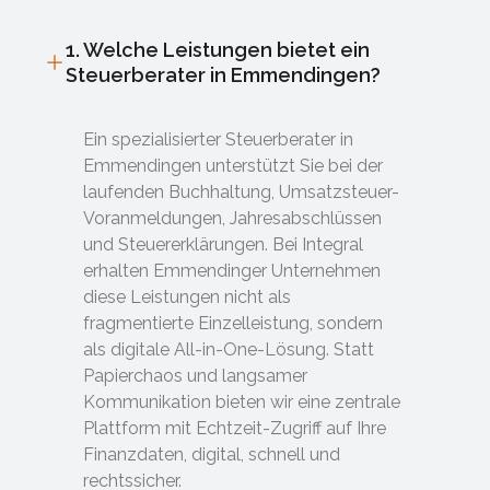
1. Welche Leistungen bietet ein
Steuerberater in Emmendingen?
Ein spezialisierter Steuerberater in
Emmendingen unterstützt Sie bei der
laufenden Buchhaltung, Umsatzsteuer-
Voranmeldungen, Jahresabschlüssen
und Steuererklärungen. Bei Integral
erhalten Emmendinger Unternehmen
diese Leistungen nicht als
fragmentierte Einzelleistung, sondern
als digitale All-in-One-Lösung. Statt
Papierchaos und langsamer
Kommunikation bieten wir eine zentrale
Plattform mit Echtzeit-Zugriff auf Ihre
Finanzdaten, digital, schnell und
rechtssicher.