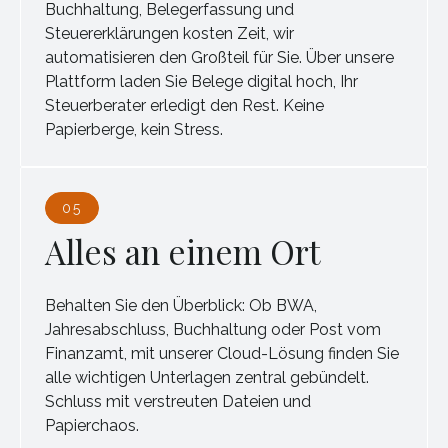
Buchhaltung, Belegerfassung und
Steuererklärungen kosten Zeit, wir
automatisieren den Großteil für Sie. Über unsere
Plattform laden Sie Belege digital hoch, Ihr
Steuerberater erledigt den Rest. Keine
Papierberge, kein Stress.
05
Alles an einem Ort
Behalten Sie den Überblick: Ob BWA,
Jahresabschluss, Buchhaltung oder Post vom
Finanzamt, mit unserer Cloud-Lösung finden Sie
alle wichtigen Unterlagen zentral gebündelt.
Schluss mit verstreuten Dateien und
Papierchaos.