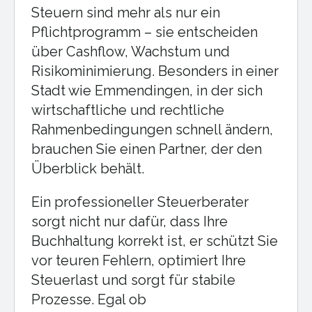
Steuern sind mehr als nur ein
Pflichtprogramm – sie entscheiden
über Cashflow, Wachstum und
Risikominimierung. Besonders in einer
Stadt wie Emmendingen, in der sich
wirtschaftliche und rechtliche
Rahmenbedingungen schnell ändern,
brauchen Sie einen Partner, der den
Überblick behält.
Ein professioneller Steuerberater
sorgt nicht nur dafür, dass Ihre
Buchhaltung korrekt ist, er schützt Sie
vor teuren Fehlern, optimiert Ihre
Steuerlast und sorgt für stabile
Prozesse. Egal ob