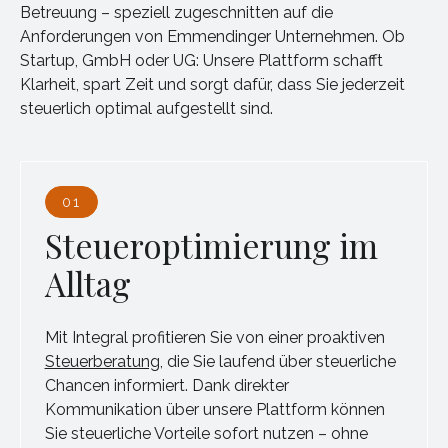
Betreuung – speziell zugeschnitten auf die
Anforderungen von Emmendinger Unternehmen. Ob
Startup, GmbH oder UG: Unsere Plattform schafft
Klarheit, spart Zeit und sorgt dafür, dass Sie jederzeit
steuerlich optimal aufgestellt sind.
01
Steueroptimierung im
Alltag
Mit Integral profitieren Sie von einer proaktiven
Steuerberatung
, die Sie laufend über steuerliche
Chancen informiert. Dank direkter
Kommunikation über unsere Plattform können
Sie steuerliche Vorteile sofort nutzen – ohne