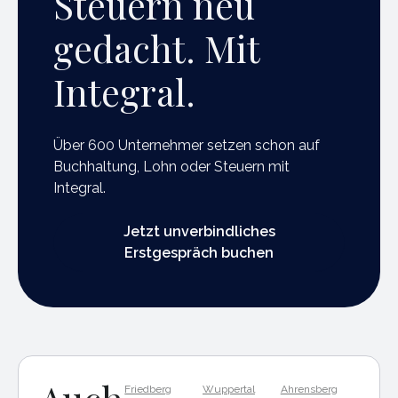
Steuern neu
gedacht. Mit
Integral.
Über 600 Unternehmer setzen schon auf
Buchhaltung, Lohn oder Steuern mit
Integral.
Jetzt unverbindliches Erstgespräch buchen
Jetzt unverbindliches
Erstgespräch buchen
Friedberg
Wuppertal
Ahrensberg