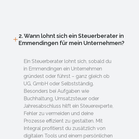
2. Wann lohnt sich ein Steuerberater in
Emmendingen für mein Unternehmen?
Ein Steuerberater lohnt sich, sobald du
in Emmendingen ein Unternehmen
gründest oder führst – ganz gleich ob
UG, GmbH oder Selbstständig.
Besonders bei Aufgaben wie
Buchhaltung, Umsatzsteuer oder
Jahresabschluss hilft ein Steuerexperte,
Fehler zu vermeiden und deine
Prozesse effizient zu gestalten. Mit
Integral profitierst du zusätzlich von
digitalen Tools und einem persönlichen