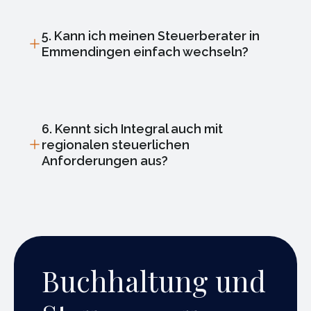
5. Kann ich meinen Steuerberater in
Emmendingen einfach wechseln?
6. Kennt sich Integral auch mit
regionalen steuerlichen
Anforderungen aus?
Buchhaltung und