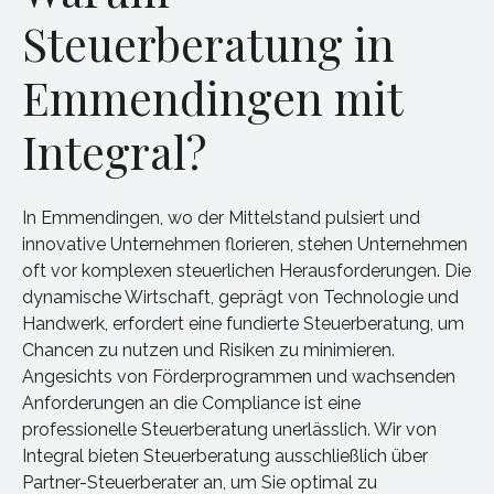
Steuerberatung in
Emmendingen mit
Integral?
In Emmendingen, wo der Mittelstand pulsiert und
innovative Unternehmen florieren, stehen Unternehmen
oft vor komplexen steuerlichen Herausforderungen. Die
dynamische Wirtschaft, geprägt von Technologie und
Handwerk, erfordert eine fundierte Steuerberatung, um
Chancen zu nutzen und Risiken zu minimieren.
Angesichts von Förderprogrammen und wachsenden
Anforderungen an die Compliance ist eine
professionelle Steuerberatung unerlässlich. Wir von
Integral bieten Steuerberatung ausschließlich über
Partner-Steuerberater an, um Sie optimal zu