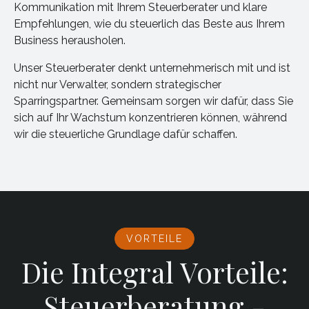
Kommunikation mit Ihrem Steuerberater und klare
Empfehlungen, wie du steuerlich das Beste aus Ihrem
Business herausholen.
Unser Steuerberater denkt unternehmerisch mit und ist
nicht nur Verwalter, sondern strategischer
Sparringspartner. Gemeinsam sorgen wir dafür, dass Sie
sich auf Ihr Wachstum konzentrieren können, während
wir die steuerliche Grundlage dafür schaffen.
VORTEILE
Die Integral Vorteile:
Steuerberatung -