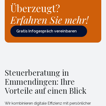
Überzeugt?
Erfahren Sie mehr!
Gratis Infogespräch vereinbaren
Gratis Infogespräch vereinbaren
Steuerberatung in
Emmendingen: Ihre
Vorteile auf einen Blick
Wir kombinieren digitale Effizienz mit persönlicher