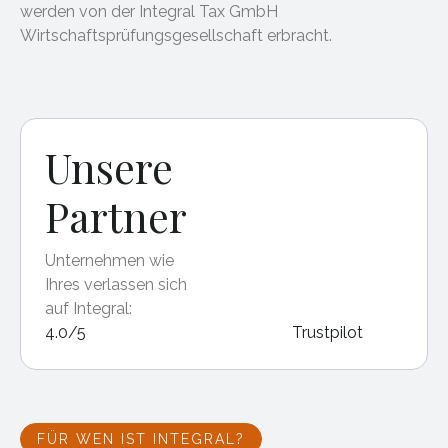
werden von der Integral Tax GmbH
Wirtschaftsprüfungsgesellschaft erbracht.
Unsere
Partner
Unternehmen wie
Ihres verlassen sich
auf Integral:
4.0/5
Trustpilot
FÜR WEN IST INTEGRAL?