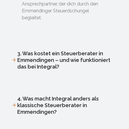
Ansprechpartner, der dich durch den
Emmendinger Steuerdschungel
begleitet.
3. Was kostet ein Steuerberater in
Emmendingen – und wie funktioniert
das bei Integral?
4. Was macht Integral anders als
klassische Steuerberater in
Emmendingen?