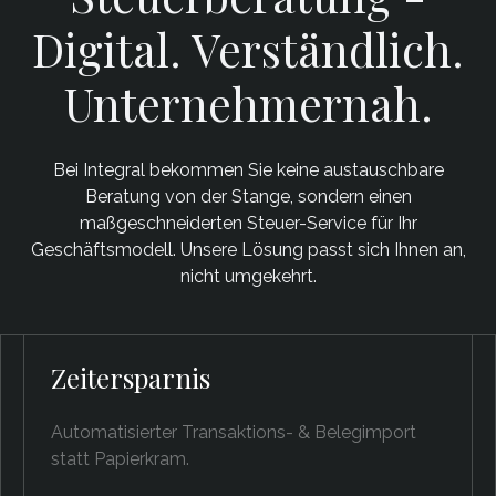
Digital. Verständlich.
Unternehmernah.
Bei Integral bekommen Sie keine austauschbare
Beratung von der Stange, sondern einen
maßgeschneiderten Steuer-Service für Ihr
Geschäftsmodell. Unsere Lösung passt sich Ihnen an,
nicht umgekehrt.
Zeitersparnis
Automatisierter Transaktions- & Belegimport
statt Papierkram.