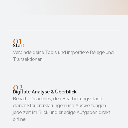
01
Start
Verbinde deine Tools und importiere Belege und
Transaktionen.
02
Digitale Analyse & Überblick
Behalte Deadlines, den Bearbeitungsstand
deiner Steuererklärungen und Auswertungen
jederzeit im Blick und erledige Aufgaben direkt
online.