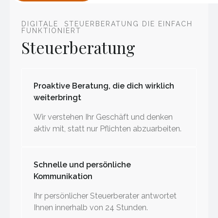
DIGITALE STEUERBERATUNG DIE EINFACH
FUNKTIONIERT
Steuerberatung
Proaktive Beratung, die dich wirklich
weiterbringt
Wir verstehen Ihr Geschäft und denken
aktiv mit, statt nur Pflichten abzuarbeiten.
Schnelle und persönliche
Kommunikation
Ihr persönlicher Steuerberater antwortet
Ihnen innerhalb von 24 Stunden.