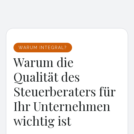
WARUM INTEGRAL?
Warum die
Qualität des
Steuerberaters für
Ihr Unternehmen
wichtig ist