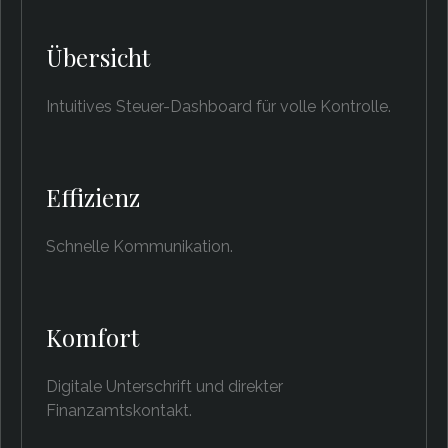
Übersicht
Intuitives Steuer-Dashboard für volle Kontrolle.
Effizienz
Schnelle Kommunikation.
Komfort
Digitale Unterschrift und direkter
Finanzamtskontakt.