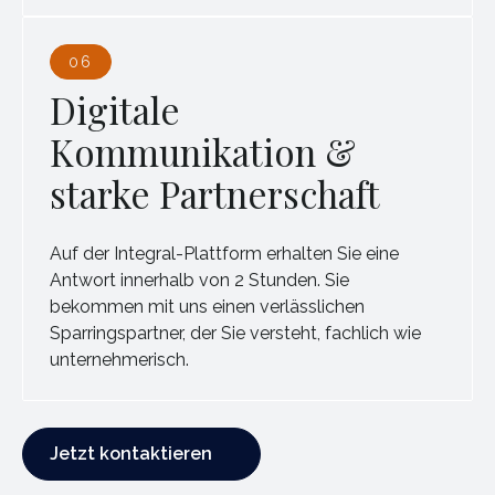
06
Digitale
Kommunikation &
starke Partnerschaft
Auf der Integral-Plattform erhalten Sie eine
Antwort innerhalb von 2 Stunden. Sie
bekommen mit uns einen verlässlichen
Sparringspartner, der Sie versteht, fachlich wie
unternehmerisch.
Jetzt kontaktieren
Jetzt kontaktieren