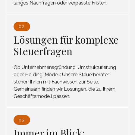
langes Nachfragen oder verpasste Fristen.
02
Lösungen für komplexe
Steuerfragen
Ob Unternehmensgründung, Umstrukturierung
oder Holding-Modell: Unsere Steuerberater
stehen Ihnen mit Fachwissen zur Seite.
Gemeinsam finden wir Lösungen, die zu Ihrem
Geschäftsmodell passen.
03
Immer im Blick: