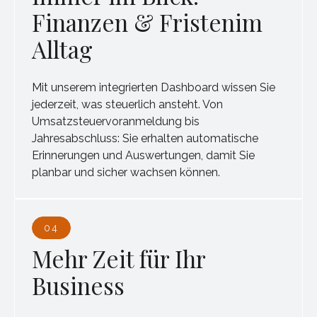
Finanzen & Fristenim
Alltag
Mit unserem integrierten Dashboard wissen Sie
jederzeit, was steuerlich ansteht. Von
Umsatzsteuervoranmeldung bis
Jahresabschluss: Sie erhalten automatische
Erinnerungen und Auswertungen, damit Sie
planbar und sicher wachsen können.
04
Mehr Zeit für Ihr
Business